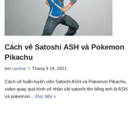
Cách vẽ Satoshi ASH và Pokemon
Pikachu
bởi
cachve
Tháng 9 18, 2021
Cách vẽ huấn luyện viên Satoshi ASH và Pokemon Pikachu.
video quay quá trình vẽ nhân vật satoshi tên tiếng anh là ASH
và pokemon…
Đọc tiếp »