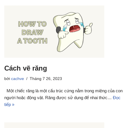
Cách vẽ răng
bởi
cachve
Tháng 7 26, 2023
Một chiếc răng là một cấu trúc cứng nằm trong miệng của con
người hoặc động vật. Răng được sử dụng để nhai thức…
Đọc
tiếp »