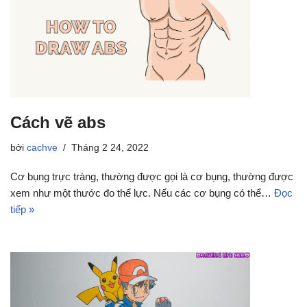
Cách vẽ abs
bởi
cachve
Tháng 2 24, 2022
Cơ bụng trực tràng, thường được gọi là cơ bụng, thường được
xem như một thước đo thể lực. Nếu các cơ bụng có thể…
Đọc
tiếp »