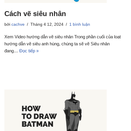
Cách vẽ siêu nhân
bởi
cachve
Tháng 4 12, 2024
1 bình luận
Xem Video hướng dẫn vẽ siêu nhân Trong phần cuối của loạt
hướng dẫn vẽ siêu anh hùng, chúng ta sẽ vẽ Siêu nhân
đang…
Đọc tiếp »