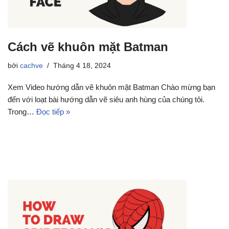
Cách vẽ khuôn mặt Batman
bởi
cachve
Tháng 4 18, 2024
Xem Video hướng dẫn vẽ khuôn mặt Batman Chào mừng bạn
đến với loạt bài hướng dẫn vẽ siêu anh hùng của chúng tôi.
Trong…
Đọc tiếp »