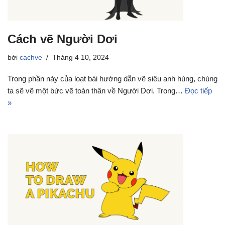
Cách vẽ Người Dơi
bởi
cachve
Tháng 4 10, 2024
Trong phần này của loạt bài hướng dẫn vẽ siêu anh hùng, chúng
ta sẽ vẽ một bức vẽ toàn thân về Người Dơi. Trong…
Đọc tiếp
»