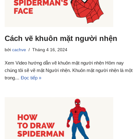
Cách vẽ khuôn mặt người nhện
bởi
cachve
Tháng 4 16, 2024
Xem Video hướng dẫn vẽ khuôn mặt người nhện Hôm nay
chúng tôi sẽ vẽ mặt Người nhện. Khuôn mặt người nhện là một
trong…
Đọc tiếp »