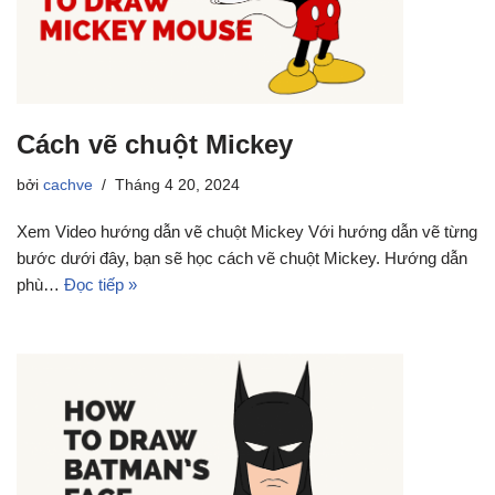
Cách vẽ chuột Mickey
bởi
cachve
Tháng 4 20, 2024
Xem Video hướng dẫn vẽ chuột Mickey Với hướng dẫn vẽ từng
bước dưới đây, bạn sẽ học cách vẽ chuột Mickey. Hướng dẫn
phù…
Đọc tiếp »