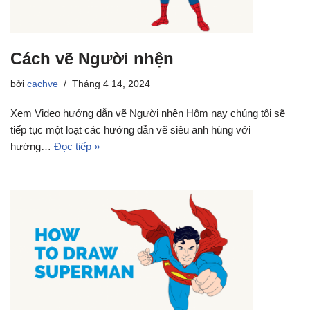
Cách vẽ Người nhện
bởi
cachve
Tháng 4 14, 2024
Xem Video hướng dẫn vẽ Người nhện Hôm nay chúng tôi sẽ
tiếp tục một loạt các hướng dẫn vẽ siêu anh hùng với
hướng…
Đọc tiếp »