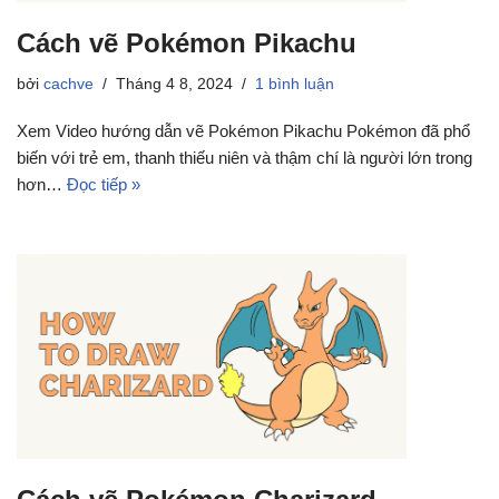
Cách vẽ Pokémon Pikachu
bởi
cachve
Tháng 4 8, 2024
1 bình luận
Xem Video hướng dẫn vẽ Pokémon Pikachu Pokémon đã phổ
biến với trẻ em, thanh thiếu niên và thậm chí là người lớn trong
hơn…
Đọc tiếp »