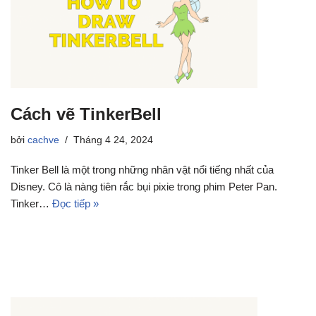
Cách vẽ TinkerBell
bởi
cachve
Tháng 4 24, 2024
Tinker Bell là một trong những nhân vật nổi tiếng nhất của
Disney. Cô là nàng tiên rắc bụi pixie trong phim Peter Pan.
Tinker…
Đọc tiếp »