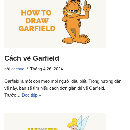
Cách vẽ Garfield
bởi
cachve
Tháng 4 26, 2024
Garfield là một con mèo mọi người đều biết. Trong hướng dẫn
vẽ này, bạn sẽ tìm hiểu cách đơn giản để vẽ Garfield.
Trước…
Đọc tiếp »