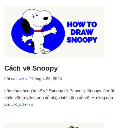
Cách vẽ Snoopy
bởi
cachve
Tháng 4 28, 2024
Lần này chúng ta sẽ vẽ Snoopy từ Peanuts. Snoopy là một
nhân vật truyện tranh dễ nhận biết cũng dễ vẽ. Hướng dẫn
vẽ…
Đọc tiếp »