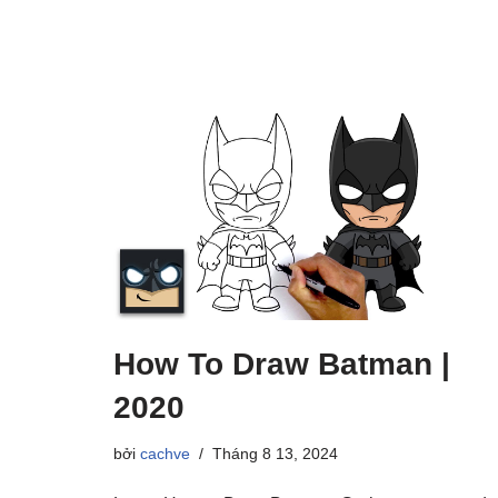
How To Draw Batman |
2020
bởi
cachve
Tháng 8 13, 2024