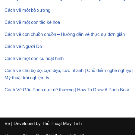
Cách vẽ một bộ xương
Cách vẽ một con tắc kè hoa
Cách vẽ con chuồn chuồn – Hướng dẫn vẽ thực sự đơn giản
Cách vẽ Người Dơi
Cách vẽ một con cú hoạt hình
Cách vẽ chú bộ đội cực đẹp, cực nhanh | Chủ điểm nghề nghiệp |
Mỹ thuật trải nghiệm tv
Cách Vẽ Gấu Pooh cực dể thương | How To Draw A Pooh Bear
Vẽ
| Developed by
Thủ Thuật Máy Tính