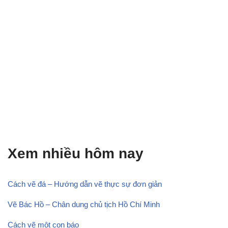
Xem nhiều hôm nay
Cách vẽ đá – Hướng dẫn vẽ thực sự đơn giản
Vẽ Bác Hồ – Chân dung chủ tịch Hồ Chí Minh
Cách vẽ một con báo