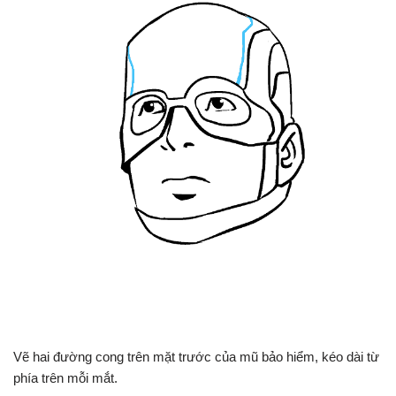
Vẽ hai đường cong trên mặt trước của mũ bảo hiểm, kéo dài từ
phía trên mỗi mắt.