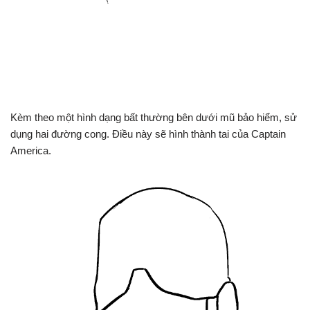
Kèm theo một hình dạng bất thường bên dưới mũ bảo hiểm, sử
dụng hai đường cong. Điều này sẽ hình thành tai của Captain
America.