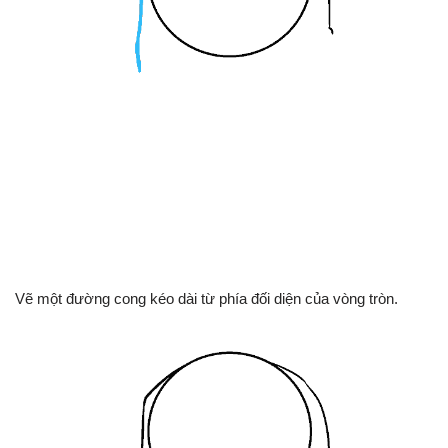
Vẽ một đường cong kéo dài từ phía đối diện của vòng tròn.