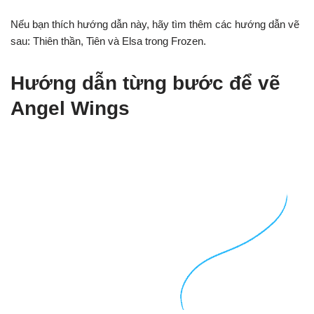
Nếu bạn thích hướng dẫn này, hãy tìm thêm các hướng dẫn vẽ
sau: Thiên thần, Tiên và Elsa trong Frozen.
Hướng dẫn từng bước để vẽ
Angel Wings