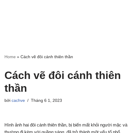
Home
»
Cách vẽ đôi cánh thiên thần
Cách vẽ đôi cánh thiên
thần
bởi
cachve
Tháng 6 1, 2023
Hình ảnh hai đôi cánh thiên thần, bị biến mất khỏi người mặc và
thường đi kèm với quầng sáng, đã trở thành một yếu tố phổ