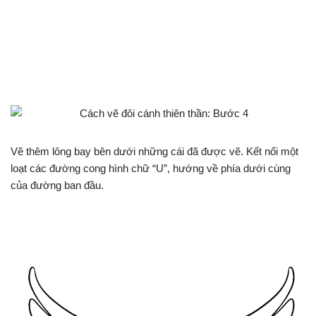
Vẽ thêm lông bay bên dưới những cái đã được vẽ. Kết nối một
loạt các đường cong hình chữ “U”, hướng về phía dưới cùng
của đường ban đầu.