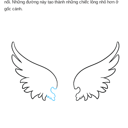
nối. Những đường này tạo thành những chiếc lông nhỏ hơn ở
gốc cánh.