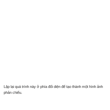
Lặp lại quá trình này ở phía đối diện để tạo thành một hình ảnh
phản chiếu.