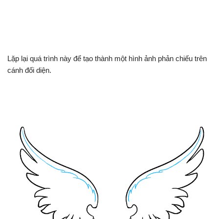
Lặp lại quá trình này để tạo thành một hình ảnh phản chiếu trên
cánh đối diện.