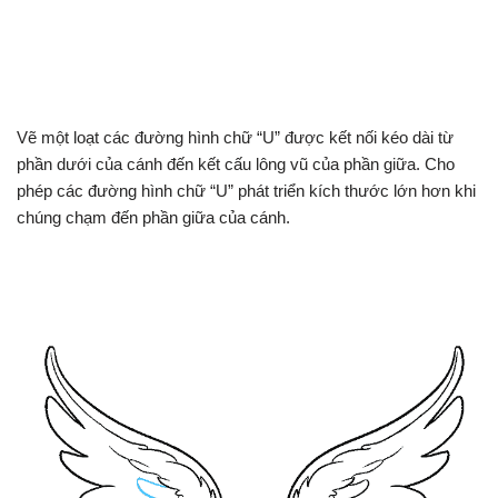
Vẽ một loạt các đường hình chữ “U” được kết nối kéo dài từ
phần dưới của cánh đến kết cấu lông vũ của phần giữa. Cho
phép các đường hình chữ “U” phát triển kích thước lớn hơn khi
chúng chạm đến phần giữa của cánh.