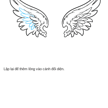
Lặp lại để thêm lông vào cánh đối diện.