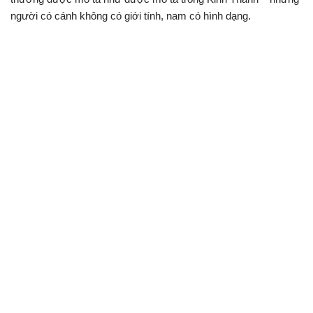
người có cánh không có giới tính, nam có hình dạng.