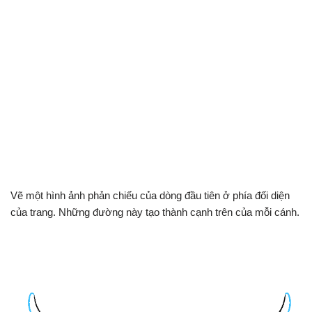
Vẽ một hình ảnh phản chiếu của dòng đầu tiên ở phía đối diện
của trang. Những đường này tạo thành cạnh trên của mỗi cánh.