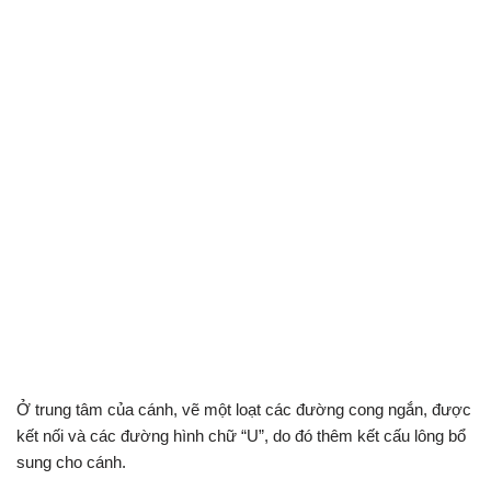
Ở trung tâm của cánh, vẽ một loạt các đường cong ngắn, được
kết nối và các đường hình chữ “U”, do đó thêm kết cấu lông bổ
sung cho cánh.