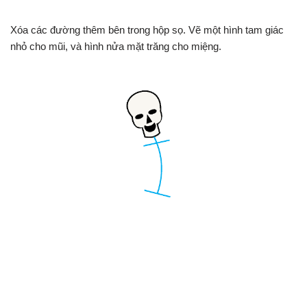
Xóa các đường thêm bên trong hộp sọ. Vẽ một hình tam giác
nhỏ cho mũi, và hình nửa mặt trăng cho miệng.