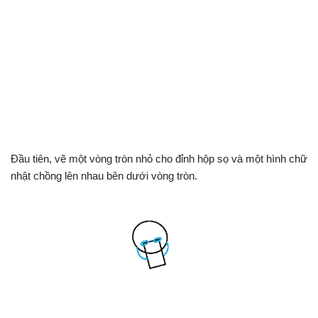
Đầu tiên, vẽ một vòng tròn nhỏ cho đỉnh hộp sọ và một hình chữ
nhật chồng lên nhau bên dưới vòng tròn.