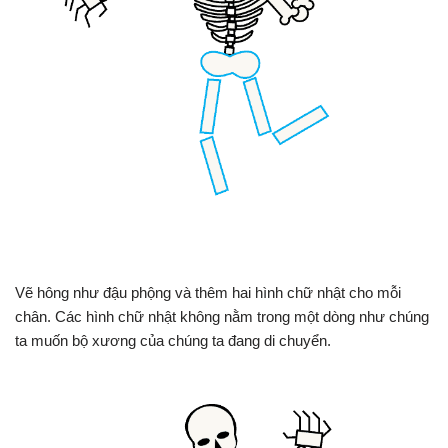
Vẽ hông như đậu phộng và thêm hai hình chữ nhật cho mỗi
chân. Các hình chữ nhật không nằm trong một dòng như chúng
ta muốn bộ xương của chúng ta đang di chuyển.