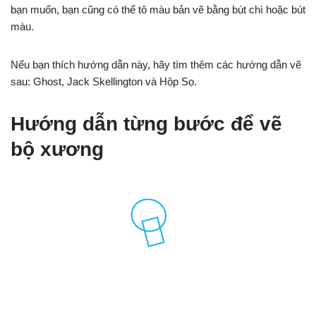
bạn muốn, bạn cũng có thể tô màu bản vẽ bằng bút chì hoặc bút
màu.
Nếu bạn thích hướng dẫn này, hãy tìm thêm các hướng dẫn vẽ
sau: Ghost, Jack Skellington và Hộp Sọ.
Hướng dẫn từng bước để vẽ
bộ xương