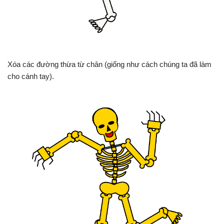
Xóa các đường thừa từ chân (giống như cách chúng ta đã làm
cho cánh tay).