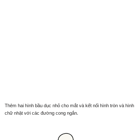
Thêm hai hình bầu dục nhỏ cho mắt và kết nối hình tròn và hình
chữ nhật với các đường cong ngắn.