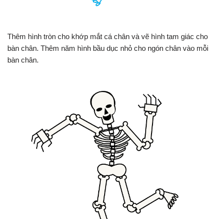
Thêm hình tròn cho khớp mắt cá chân và vẽ hình tam giác cho
bàn chân. Thêm năm hình bầu dục nhỏ cho ngón chân vào mỗi
bàn chân.