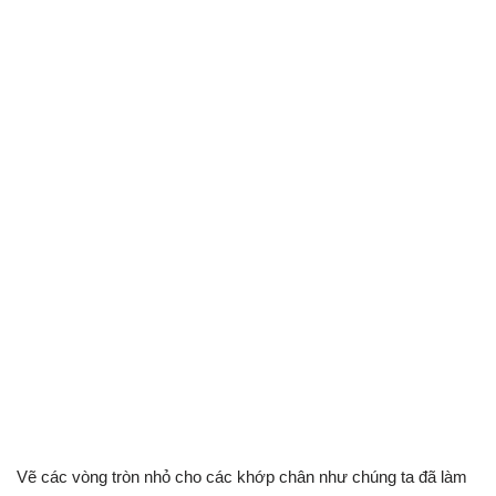
Vẽ các vòng tròn nhỏ cho các khớp chân như chúng ta đã làm