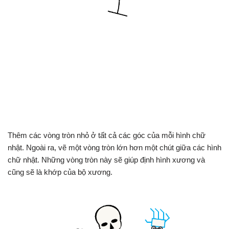
Thêm các vòng tròn nhỏ ở tất cả các góc của mỗi hình chữ
nhật. Ngoài ra, vẽ một vòng tròn lớn hơn một chút giữa các hình
chữ nhật. Những vòng tròn này sẽ giúp định hình xương và
cũng sẽ là khớp của bộ xương.