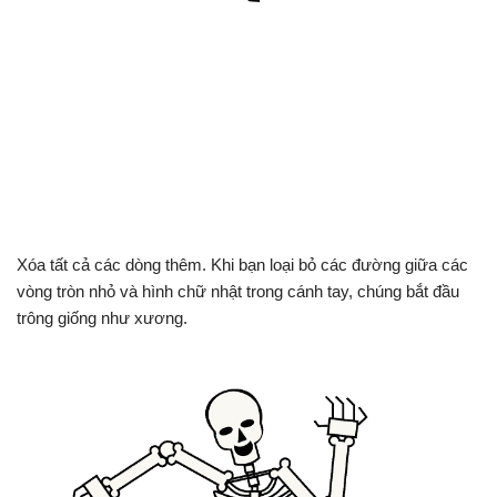
Xóa tất cả các dòng thêm. Khi bạn loại bỏ các đường giữa các
vòng tròn nhỏ và hình chữ nhật trong cánh tay, chúng bắt đầu
trông giống như xương.