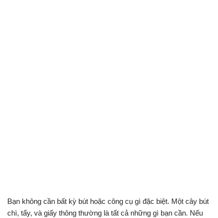
Bạn không cần bất kỳ bút hoặc công cụ gì đặc biệt. Một cây bút
chì, tẩy, và giấy thông thường là tất cả những gì bạn cần. Nếu