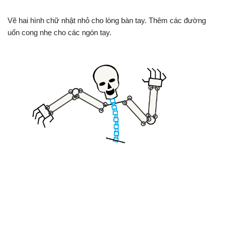
Vẽ hai hình chữ nhật nhỏ cho lòng bàn tay. Thêm các đường
uốn cong nhẹ cho các ngón tay.