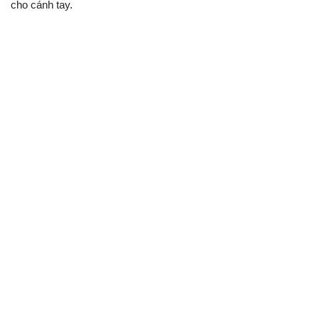
cho cánh tay.