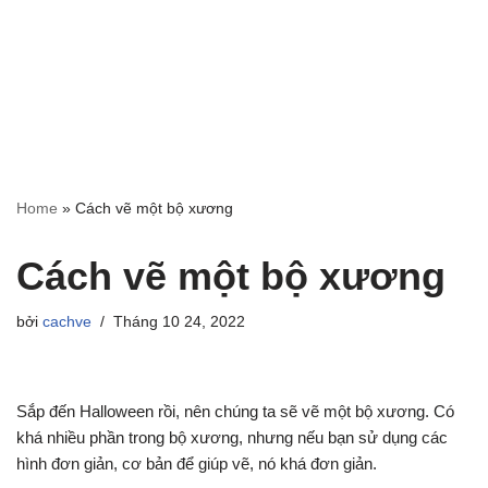
Home
»
Cách vẽ một bộ xương
Cách vẽ một bộ xương
bởi
cachve
Tháng 10 24, 2022
Sắp đến Halloween rồi, nên chúng ta sẽ vẽ một bộ xương. Có
khá nhiều phần trong bộ xương, nhưng nếu bạn sử dụng các
hình đơn giản, cơ bản để giúp vẽ, nó khá đơn giản.