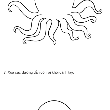
7. Xóa các đường dẫn còn lại khỏi cánh tay.