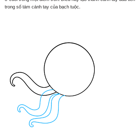
trong số tám cánh tay của bạch tuộc.