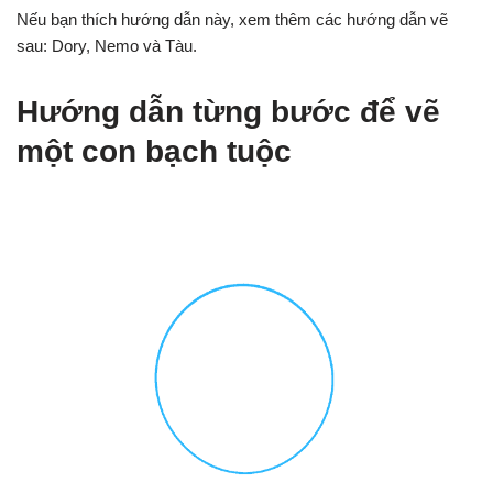
Nếu bạn thích hướng dẫn này, xem thêm các hướng dẫn vẽ
sau: Dory, Nemo và Tàu.
Hướng dẫn từng bước để vẽ
một con bạch tuộc