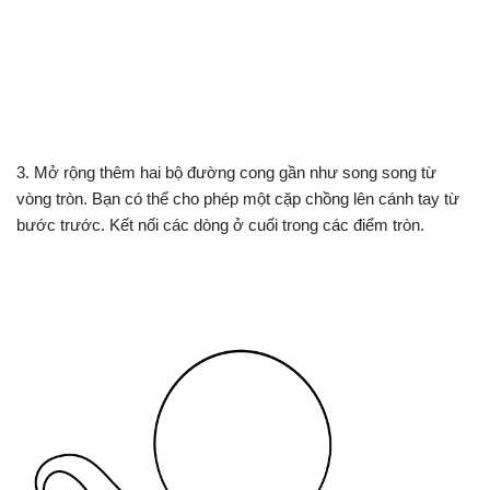
3. Mở rộng thêm hai bộ đường cong gần như song song từ
vòng tròn. Bạn có thể cho phép một cặp chồng lên cánh tay từ
bước trước. Kết nối các dòng ở cuối trong các điểm tròn.