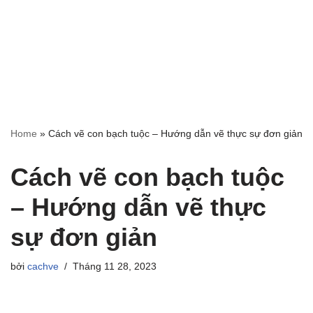
Home
»
Cách vẽ con bạch tuộc – Hướng dẫn vẽ thực sự đơn giản
Cách vẽ con bạch tuộc
– Hướng dẫn vẽ thực
sự đơn giản
bởi
cachve
Tháng 11 28, 2023