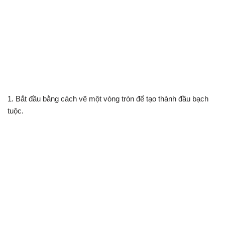
1. Bắt đầu bằng cách vẽ một vòng tròn để tạo thành đầu bạch
tuộc.