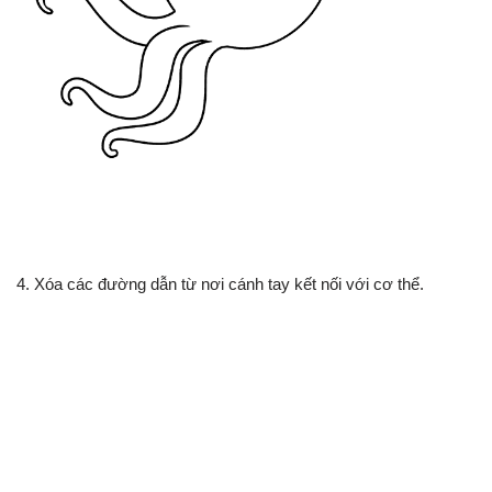
4. Xóa các đường dẫn từ nơi cánh tay kết nối với cơ thể.