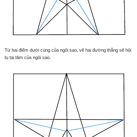
Từ hai điểm dưới cùng của ngôi sao, vẽ hai đường thẳng sẽ hội
tụ tại tâm của ngôi sao.