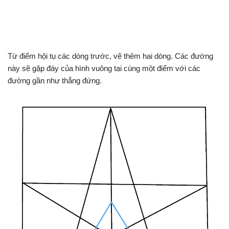
Từ điểm hội tụ các dòng trước, vẽ thêm hai dòng. Các đường
này sẽ gặp đáy của hình vuông tại cùng một điểm với các
đường gần như thẳng đứng.