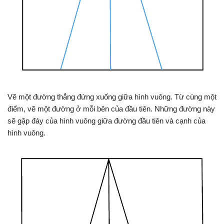
Vẽ một đường thẳng đứng xuống giữa hình vuông. Từ cùng một
điểm, vẽ một đường ở mỗi bên của đầu tiên. Những đường này
sẽ gặp đáy của hình vuông giữa đường đầu tiên và cạnh của
hình vuông.