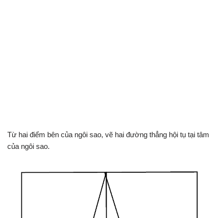
Từ hai điểm bên của ngôi sao, vẽ hai đường thẳng hội tụ tại tâm
của ngôi sao.