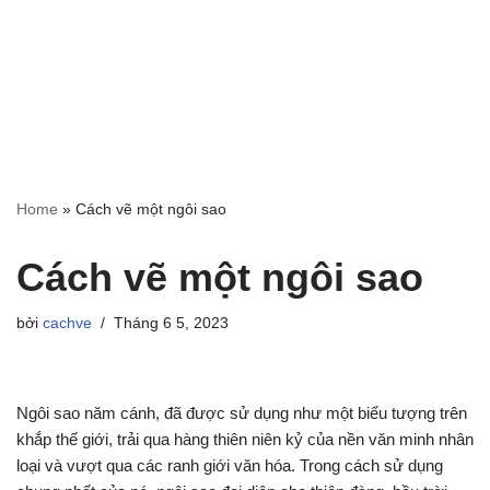
Home
»
Cách vẽ một ngôi sao
Cách vẽ một ngôi sao
bởi
cachve
Tháng 6 5, 2023
Ngôi sao năm cánh, đã được sử dụng như một biểu tượng trên
khắp thế giới, trải qua hàng thiên niên kỷ của nền văn minh nhân
loại và vượt qua các ranh giới văn hóa. Trong cách sử dụng