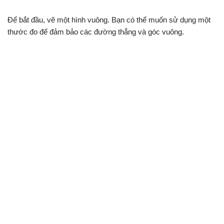
Để bắt đầu, vẽ một hình vuông. Bạn có thể muốn sử dụng một
thước đo để đảm bảo các đường thẳng và góc vuông.