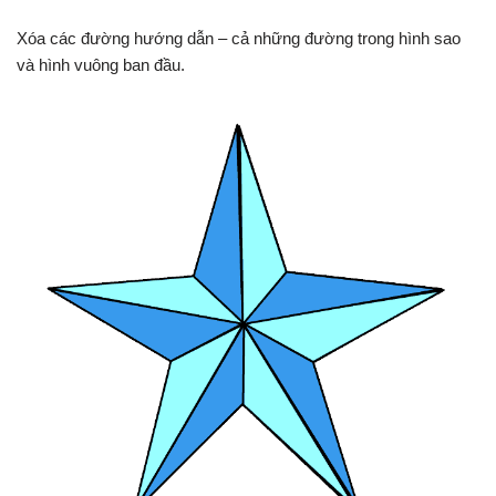
Xóa các đường hướng dẫn – cả những đường trong hình sao
và hình vuông ban đầu.