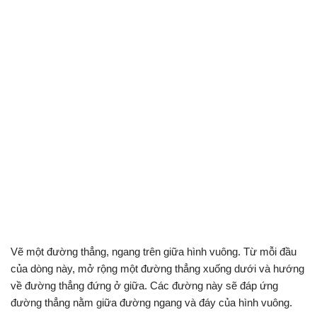
Vẽ một đường thẳng, ngang trên giữa hình vuông. Từ mỗi đầu
của dòng này, mở rộng một đường thẳng xuống dưới và hướng
về đường thẳng đứng ở giữa. Các đường này sẽ đáp ứng
đường thẳng nằm giữa đường ngang và đáy của hình vuông.