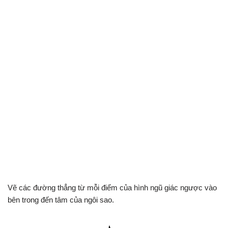
Vẽ các đường thẳng từ mỗi điểm của hình ngũ giác ngược vào
bên trong đến tâm của ngôi sao.