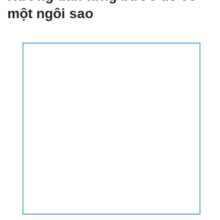
một ngôi sao