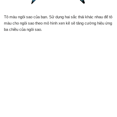
Tô màu ngôi sao của bạn. Sử dụng hai sắc thái khác nhau để tô
màu cho ngôi sao theo mô hình xen kẽ sẽ tăng cường hiệu ứng
ba chiều của ngôi sao.