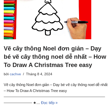
Vẽ cây thông Noel đơn giản – Dạy
bé vẽ cây thông noel dễ nhất – How
To Draw A Christmas Tree easy
bởi
cachve
Tháng 8 4, 2024
Vẽ cây thông Noel đơn giản – Dạy bé vẽ cây thông noel dễ nhất
– How To Draw A Christmas Tree easy
———————————————————————————
———————– ★…
Đọc tiếp »