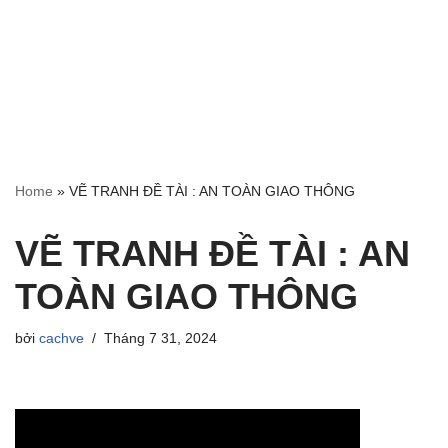
Home
»
VẼ TRANH ĐỀ TÀI : AN TOÀN GIAO THÔNG
VẼ TRANH ĐỀ TÀI : AN
TOÀN GIAO THÔNG
bởi
cachve
Tháng 7 31, 2024