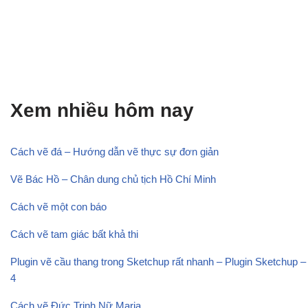
Xem nhiều hôm nay
Cách vẽ đá – Hướng dẫn vẽ thực sự đơn giản
Vẽ Bác Hồ – Chân dung chủ tịch Hồ Chí Minh
Cách vẽ một con báo
Cách vẽ tam giác bất khả thi
Plugin vẽ cầu thang trong Sketchup rất nhanh – Plugin Sketchup –
4
Cách vẽ Đức Trinh Nữ Maria