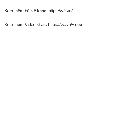
Xem thêm bài vẽ khác: https://vẽ.vn/
Xem thêm Video khác: https://vẽ.vn/video