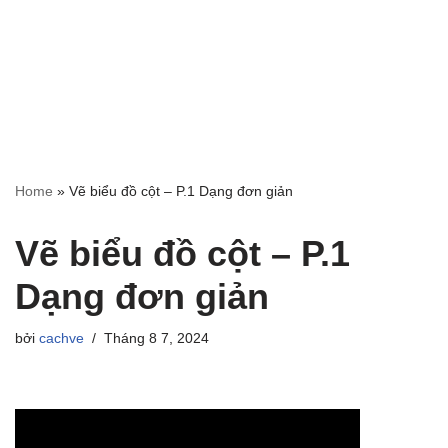
Home
»
Vẽ biểu đồ cột – P.1 Dạng đơn giản
Vẽ biểu đồ cột – P.1
Dạng đơn giản
bởi
cachve
Tháng 8 7, 2024