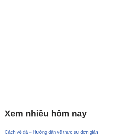
Xem nhiều hôm nay
Cách vẽ đá – Hướng dẫn vẽ thực sự đơn giản