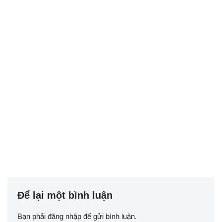
Để lại một bình luận
Bạn phải
đăng nhập
để gửi bình luận.