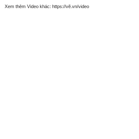
Xem thêm Video khác: https://vẽ.vn/video