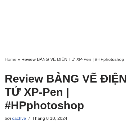
Home
»
Review BẢNG VẼ ĐIỆN TỬ XP-Pen | #HPphotoshop
Review BẢNG VẼ ĐIỆN
TỬ XP-Pen |
#HPphotoshop
bởi
cachve
Tháng 8 18, 2024