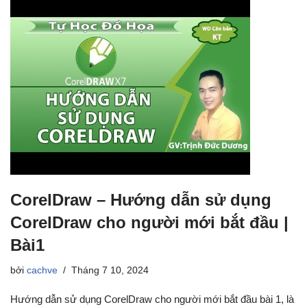
CorelDraw – Hướng dẫn sử dụng
CorelDraw cho người mới bắt đầu |
Bài1
bởi
cachve
Tháng 7 10, 2024
Hướng dẫn sử dụng CorelDraw cho người mới bắt đầu bài 1, là