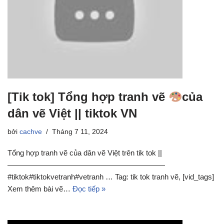
[Tik tok] Tổng hợp tranh vẽ
của
dân vẽ Việt || tiktok VN
bởi
cachve
Tháng 7 11, 2024
Tổng hợp tranh vẽ của dân vẽ Việt trên tik tok ||
—————————————————————
#tiktok#tiktokvetranh#vetranh … Tag: tik tok tranh vẽ, [vid_tags]
Xem thêm bài vẽ…
Đọc tiếp »