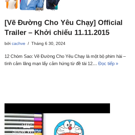
[Vẽ Đường Cho Yêu Chạy] Official
Trailer – Khởi chiếu 11.11.2015
bởi
cachve
Tháng 6 30, 2024
12 Chòm Sao: Vẽ Đường Cho Yêu Chạy là một bộ phim hài –
tình cảm lãng mạn lấy cảm hứng từ đề tài 12…
Đọc tiếp »