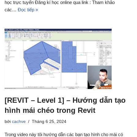
học trực tuyến Đăng kí học online qua link : Tham khảo
các…
Đọc tiếp »
[REVIT – Level 1] – Hướng dẫn tạo
hình mái chéo trong Revit
bởi
cachve
Tháng 6 25, 2024
Trong video này tôi hướng dẫn các bạn tạo hình cho mái có