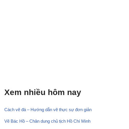
Xem nhiều hôm nay
Cách vẽ đá – Hướng dẫn vẽ thực sự đơn giản
Vẽ Bác Hồ – Chân dung chủ tịch Hồ Chí Minh