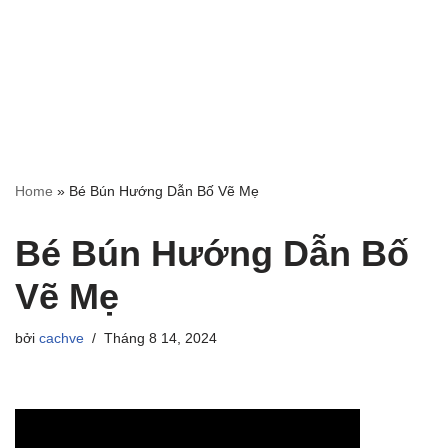
Home
»
Bé Bún Hướng Dẫn Bố Vẽ Mẹ
Bé Bún Hướng Dẫn Bố
Vẽ Mẹ
bởi
cachve
Tháng 8 14, 2024