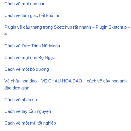
Cách vẽ một con báo
Cách vẽ tam giác bất khả thi
Plugin vẽ cầu thang trong Sketchup rất nhanh – Plugin Sketchup –
4
Cách vẽ Đức Trinh Nữ Maria
Cách vẽ một con Bọ Ngựa
Cách vẽ một bộ xương
Vẽ chậu hoa đào – VE CHAU HOA DAO – cách vẽ cây hoa anh
đào đơn giản
Cách vẽ nhân sư
Cách vẽ tay cầu nguyện
Cách vẽ một mũ tốt nghiệp