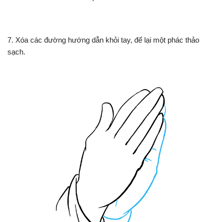
7. Xóa các đường hướng dẫn khỏi tay, để lại một phác thảo
sạch.