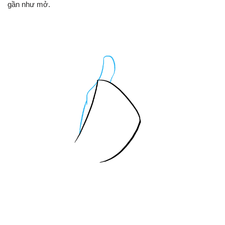
gần như mở.