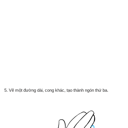
5. Vẽ một đường dài, cong khác, tạo thành ngón thứ ba.