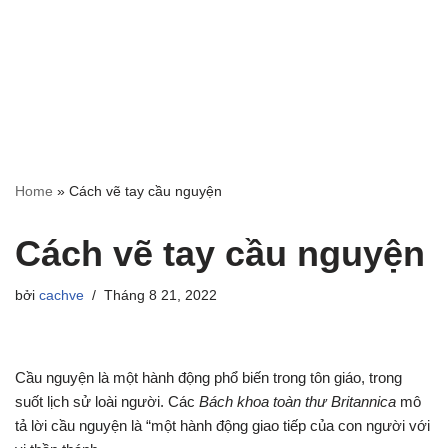
Home
»
Cách vẽ tay cầu nguyện
Cách vẽ tay cầu nguyện
bởi
cachve
Tháng 8 21, 2022
Cầu nguyện là một hành động phổ biến trong tôn giáo, trong
suốt lịch sử loài người. Các
Bách khoa toàn thư Britannica
mô
tả lời cầu nguyện là “một hành động giao tiếp của con người với