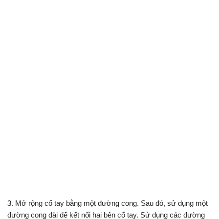
3. Mở rộng cổ tay bằng một đường cong. Sau đó, sử dụng một
đường cong dài để kết nối hai bên cổ tay. Sử dụng các đường