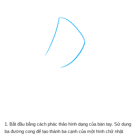
1. Bắt đầu bằng cách phác thảo hình dạng của bàn tay. Sử dụng
ba đường cong để tạo thành ba cạnh của một hình chữ nhật