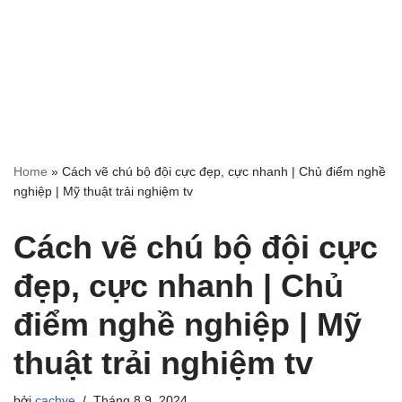
Home
»
Cách vẽ chú bộ đội cực đẹp, cực nhanh | Chủ điểm nghề
nghiệp | Mỹ thuật trải nghiệm tv
Cách vẽ chú bộ đội cực
đẹp, cực nhanh | Chủ
điểm nghề nghiệp | Mỹ
thuật trải nghiệm tv
bởi
cachve
Tháng 8 9, 2024