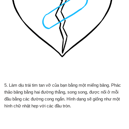
5. Làm dịu trái tim tan vỡ của bạn bằng một miếng băng. Phác
thảo băng bằng hai đường thẳng, song song, được nối ở mỗi
đầu bằng các đường cong ngắn. Hình dạng sẽ giống như một
hình chữ nhật hẹp với các đầu tròn.