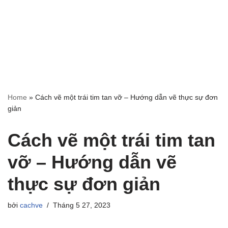
Home
»
Cách vẽ một trái tim tan vỡ – Hướng dẫn vẽ thực sự đơn
giản
Cách vẽ một trái tim tan
vỡ – Hướng dẫn vẽ
thực sự đơn giản
bởi
cachve
Tháng 5 27, 2023