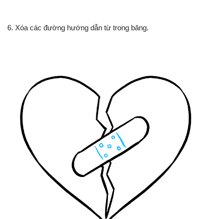
6. Xóa các đường hướng dẫn từ trong băng.