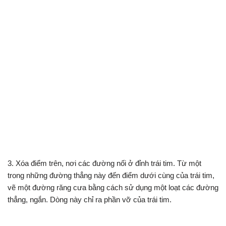
3. Xóa điểm trên, nơi các đường nối ở đỉnh trái tim. Từ một
trong những đường thẳng này đến điểm dưới cùng của trái tim,
vẽ một đường răng cưa bằng cách sử dụng một loạt các đường
thẳng, ngắn. Dòng này chỉ ra phần vỡ của trái tim.