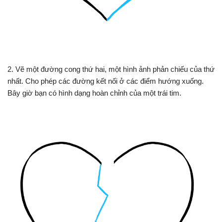
2. Vẽ một đường cong thứ hai, một hình ảnh phản chiếu của thứ
nhất. Cho phép các đường kết nối ở các điểm hướng xuống.
Bây giờ bạn có hình dạng hoàn chỉnh của một trái tim.