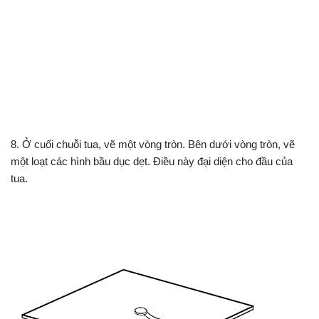
8. Ở cuối chuỗi tua, vẽ một vòng tròn. Bên dưới vòng tròn, vẽ
một loạt các hình bầu dục dẹt. Điều này đại diện cho đầu của
tua.