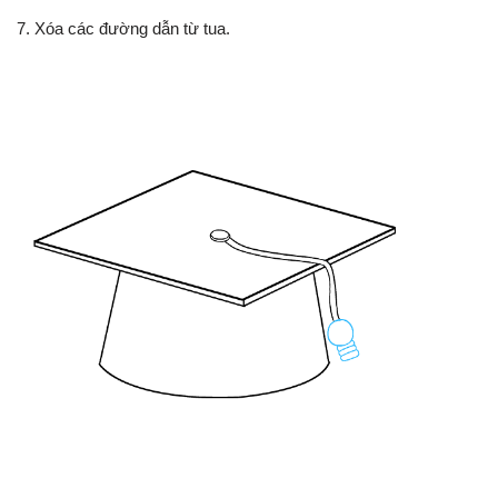
7. Xóa các đường dẫn từ tua.