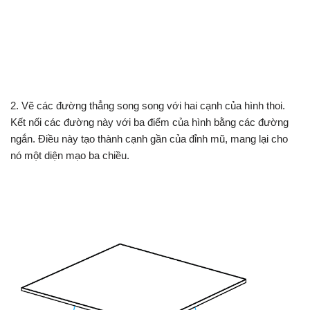
2. Vẽ các đường thẳng song song với hai cạnh của hình thoi.
Kết nối các đường này với ba điểm của hình bằng các đường
ngắn. Điều này tạo thành cạnh gần của đỉnh mũ, mang lại cho
nó một diện mạo ba chiều.