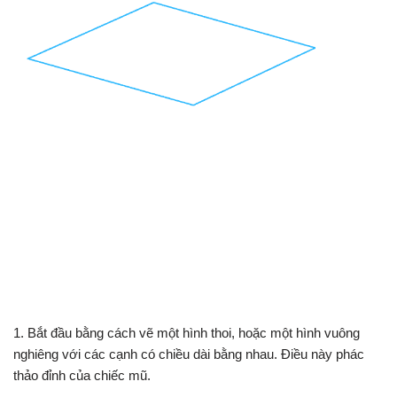
1. Bắt đầu bằng cách vẽ một hình thoi, hoặc một hình vuông
nghiêng với các cạnh có chiều dài bằng nhau. Điều này phác
thảo đỉnh của chiếc mũ.