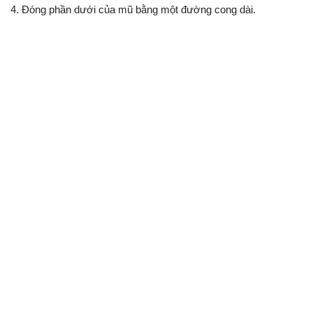
4. Đóng phần dưới của mũ bằng một đường cong dài.