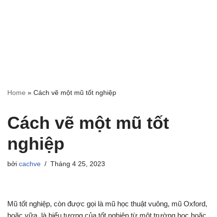
Home
»
Cách vẽ một mũ tốt nghiệp
Cách vẽ một mũ tốt
nghiệp
bởi
cachve
Tháng 4 25, 2023
Mũ tốt nghiệp, còn được gọi là mũ học thuật vuông, mũ Oxford,
hoặc vữa, là biểu tượng của tốt nghiệp từ một trường học hoặc