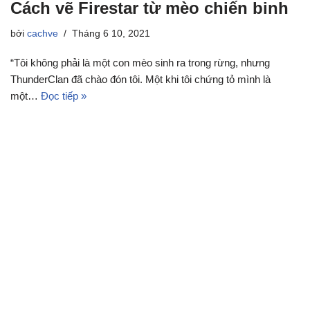
Cách vẽ Firestar từ mèo chiến binh
bởi
cachve
Tháng 6 10, 2021
“Tôi không phải là một con mèo sinh ra trong rừng, nhưng
ThunderClan đã chào đón tôi. Một khi tôi chứng tỏ mình là
một…
Đọc tiếp »