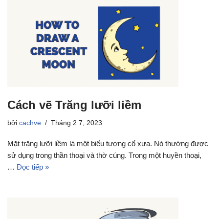
Cách vẽ Trăng lưỡi liềm
bởi
cachve
Tháng 2 7, 2023
Mặt trăng lưỡi liềm là một biểu tượng cổ xưa. Nó thường được
sử dụng trong thần thoại và thờ cúng. Trong một huyền thoại,
…
Đọc tiếp »