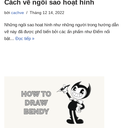
Cách vẽ ngôi sao hoạt hình
bởi
cachve
Tháng 12 14, 2022
Những ngôi sao hoạt hình như những người trong hướng dẫn
vẽ này đã được phổ biến bởi các ấn phẩm như Điểm nổi
bật…
Đọc tiếp »