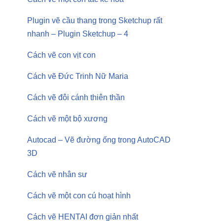
Plugin vẽ cầu thang trong Sketchup rất
nhanh – Plugin Sketchup – 4
Cách vẽ con vịt con
Cách vẽ Đức Trinh Nữ Maria
Cách vẽ đôi cánh thiên thần
Cách vẽ một bộ xương
Autocad – Vẽ đường ống trong AutoCAD
3D
Cách vẽ nhân sư
Cách vẽ một con cú hoạt hình
Cách vẽ HENTAI đơn giản nhất