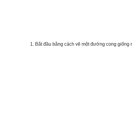
1. Bắt đầu bằng cách vẽ một đường cong giống nh