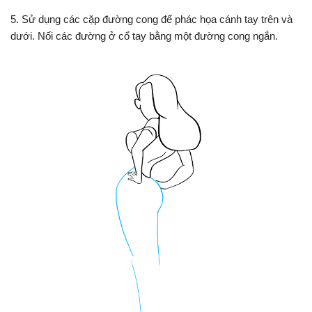
5. Sử dụng các cặp đường cong để phác họa cánh tay trên và
dưới. Nối các đường ở cổ tay bằng một đường cong ngắn.