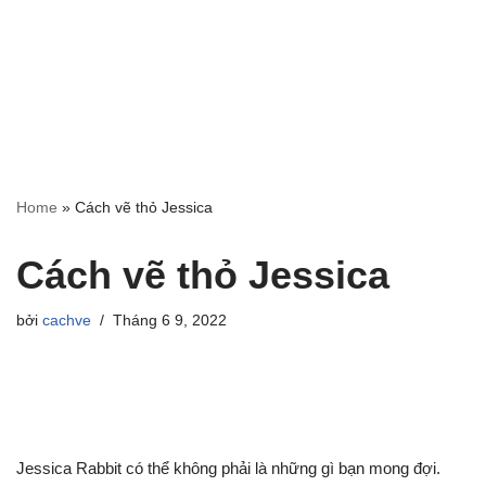
Home
»
Cách vẽ thỏ Jessica
Cách vẽ thỏ Jessica
bởi
cachve
Tháng 6 9, 2022
Jessica Rabbit có thể không phải là những gì bạn mong đợi.