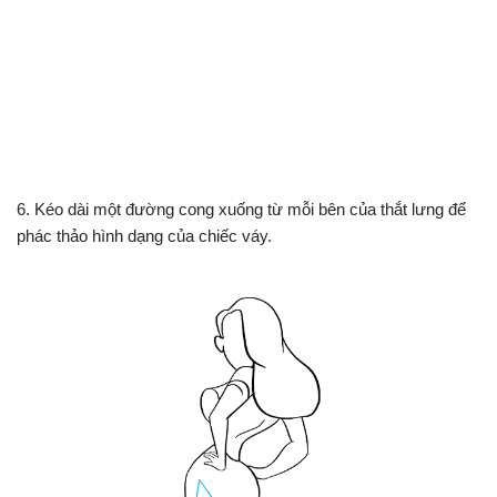
6. Kéo dài một đường cong xuống từ mỗi bên của thắt lưng để
phác thảo hình dạng của chiếc váy.