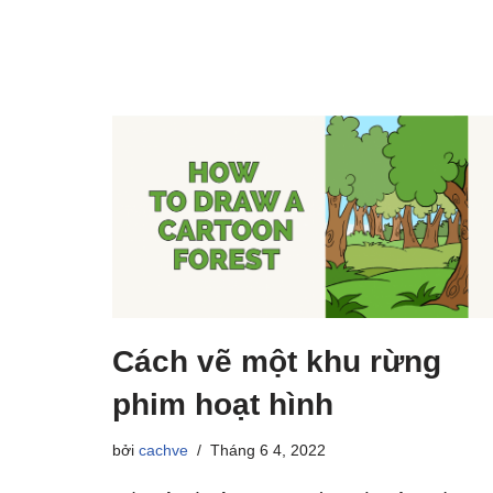
Cách vẽ một khu rừng
phim hoạt hình
bởi
cachve
Tháng 6 4, 2022