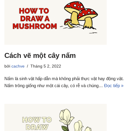
Cách vẽ một cây nấm
bởi
cachve
Tháng 5 2, 2022
Nấm là sinh vật hấp dẫn mà không phải thực vật hay động vật.
Nấm trông giống như một cái cây, có rễ và chúng…
Đọc tiếp »