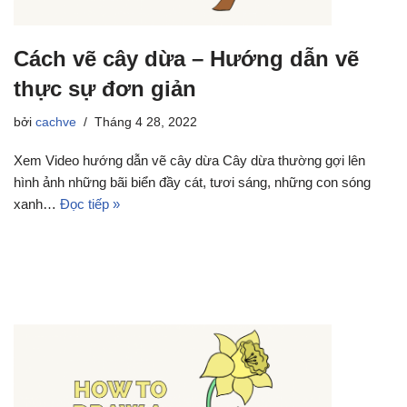
Cách vẽ cây dừa – Hướng dẫn vẽ
thực sự đơn giản
bởi
cachve
Tháng 4 28, 2022
Xem Video hướng dẫn vẽ cây dừa Cây dừa thường gợi lên
hình ảnh những bãi biển đầy cát, tươi sáng, những con sóng
xanh…
Đọc tiếp »