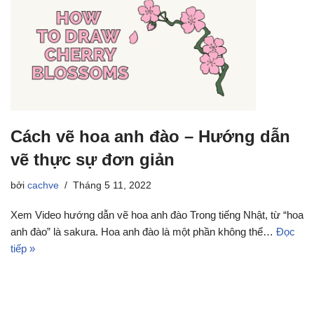
Cách vẽ hoa anh đào – Hướng dẫn
vẽ thực sự đơn giản
bởi
cachve
Tháng 5 11, 2022
Xem Video hướng dẫn vẽ hoa anh đào Trong tiếng Nhật, từ “hoa
anh đào” là sakura. Hoa anh đào là một phần không thể…
Đọc
tiếp »