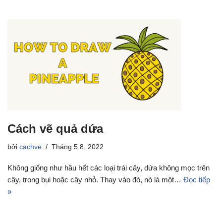
Cách vẽ quả dứa
bởi
cachve
Tháng 5 8, 2022
Không giống như hầu hết các loại trái cây, dứa không mọc trên
cây, trong bụi hoặc cây nhỏ. Thay vào đó, nó là một…
Đọc tiếp
»