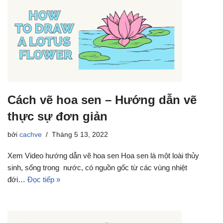
Cách vẽ hoa sen – Hướng dẫn vẽ
thực sự đơn giản
bởi
cachve
Tháng 5 13, 2022
Xem Video hướng dẫn vẽ hoa sen Hoa sen là một loài thủy
sinh, sống trong nước, có nguồn gốc từ các vùng nhiệt
đới…
Đọc tiếp »