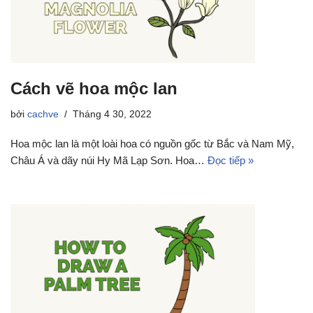
Cách vẽ hoa mộc lan
bởi
cachve
Tháng 4 30, 2022
Hoa mộc lan là một loài hoa có nguồn gốc từ Bắc và Nam Mỹ,
Châu Á và dãy núi Hy Mã Lạp Sơn. Hoa…
Đọc tiếp »