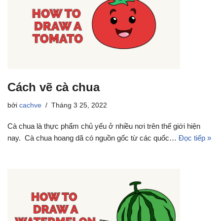
Cách vẽ cà chua
bởi
cachve
Tháng 3 25, 2022
Cà chua là thực phẩm chủ yếu ở nhiều nơi trên thế giới hiện
nay. Cà chua hoang dã có nguồn gốc từ các quốc…
Đọc tiếp »