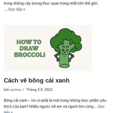
trong những cây lương thực quan trọng nhất trên thế giới.
…
Đọc tiếp »
Cách vẽ bông cải xanh
bởi
cachve
Tháng 3 8, 2022
Bông cải xanh – nó có phải là một trong những thực phẩm yêu
thích của bạn? Nhiều người, trẻ em và người lớn cũng…
Đọc
tiếp »