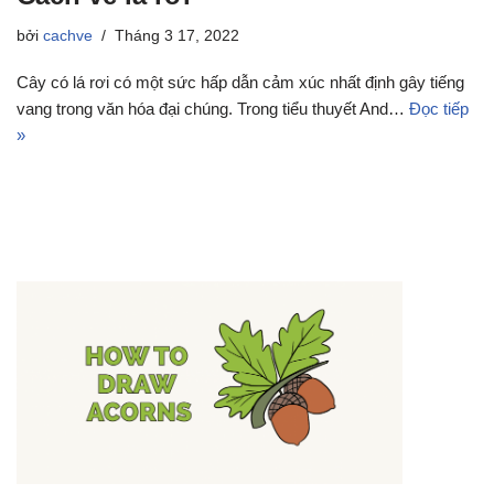
bởi
cachve
Tháng 3 17, 2022
Cây có lá rơi có một sức hấp dẫn cảm xúc nhất định gây tiếng
vang trong văn hóa đại chúng. Trong tiểu thuyết And…
Đọc tiếp
»