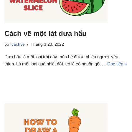
Cách vẽ một lát dưa hấu
bởi
cachve
Tháng 3 23, 2022
Dưa hấu là một loại trái cây mùa hè được nhiều người yêu
thích. Là một lọai quả nhiệt đới, có lẽ có nguồn gốc…
Đọc tiếp »