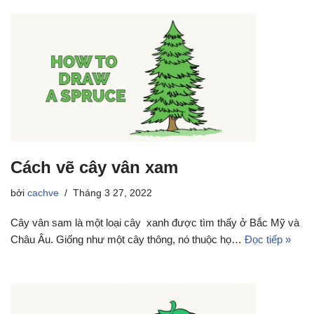
Cách vẽ cây vân xam
bởi
cachve
Tháng 3 27, 2022
Cây vân sam là một loại cây xanh được tìm thấy ở Bắc Mỹ và
Châu Âu. Giống như một cây thông, nó thuộc họ…
Đọc tiếp »