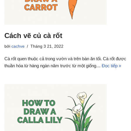
Cách vẽ củ cà rốt
bởi
cachve
Tháng 3 21, 2022
Cà rốt quen thuộc cả trong vườn và trên bàn ăn tối. Cà rốt được
thuần hóa từ hàng ngàn năm trước từ một giống…
Đọc tiếp »