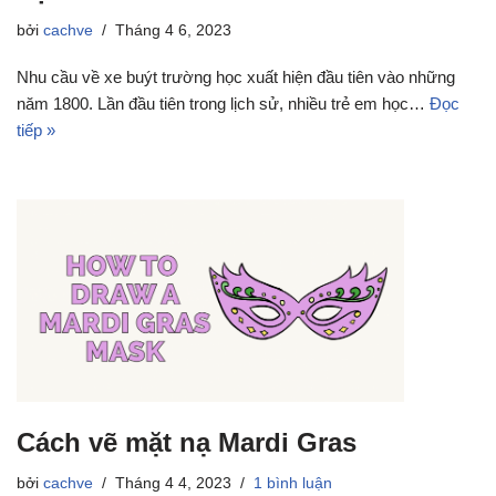
bởi
cachve
Tháng 4 6, 2023
Nhu cầu về xe buýt trường học xuất hiện đầu tiên vào những
năm 1800. Lần đầu tiên trong lịch sử, nhiều trẻ em học…
Đọc
tiếp »
Cách vẽ mặt nạ Mardi Gras
bởi
cachve
Tháng 4 4, 2023
1 bình luận