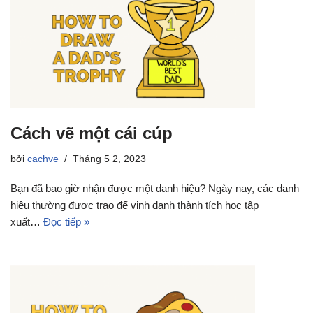
Cách vẽ một cái cúp
bởi
cachve
Tháng 5 2, 2023
Bạn đã bao giờ nhận được một danh hiệu? Ngày nay, các danh
hiệu thường được trao để vinh danh thành tích học tập
xuất…
Đọc tiếp »