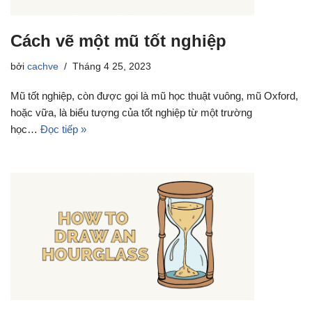
Cách vẽ một mũ tốt nghiệp
bởi
cachve
Tháng 4 25, 2023
Mũ tốt nghiệp, còn được gọi là mũ học thuật vuông, mũ Oxford,
hoặc vữa, là biểu tượng của tốt nghiệp từ một trường
học…
Đọc tiếp »