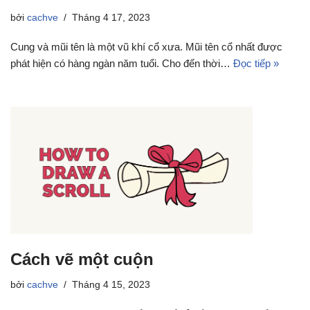
bởi
cachve
Tháng 4 17, 2023
Cung và mũi tên là một vũ khí cổ xưa. Mũi tên cổ nhất được
phát hiện có hàng ngàn năm tuổi. Cho đến thời…
Đọc tiếp »
Cách vẽ một cuộn
bởi
cachve
Tháng 4 15, 2023