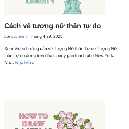
Cách vẽ tượng nữ thần tự do
bởi
cachve
Tháng 4 29, 2023
Xem Video hướng dẫn vẽ Tượng Nữ thần Tự do Tượng Nữ
thần Tự do đứng trên đảo Liberty gần thành phố New York.
Nó…
Đọc tiếp »