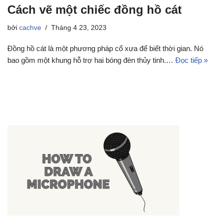
Cách vẽ một chiếc đồng hồ cát
bởi
cachve
Tháng 4 23, 2023
Đồng hồ cát là một phương pháp cổ xưa để biết thời gian. Nó
bao gồm một khung hỗ trợ hai bóng đèn thủy tinh.…
Đọc tiếp »