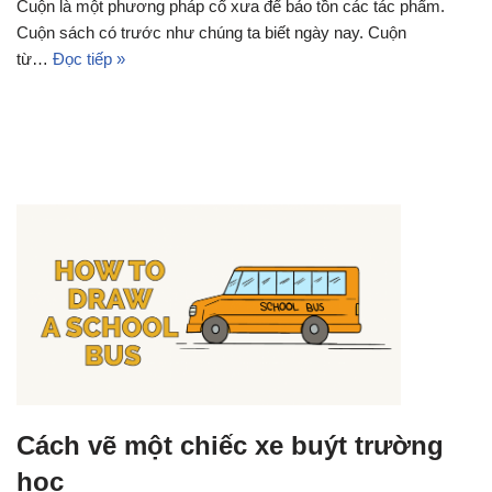
Cuộn là một phương pháp cổ xưa để bảo tồn các tác phẩm.
Cuộn sách có trước như chúng ta biết ngày nay. Cuộn
từ…
Đọc tiếp »
Cách vẽ một chiếc xe buýt trường
học