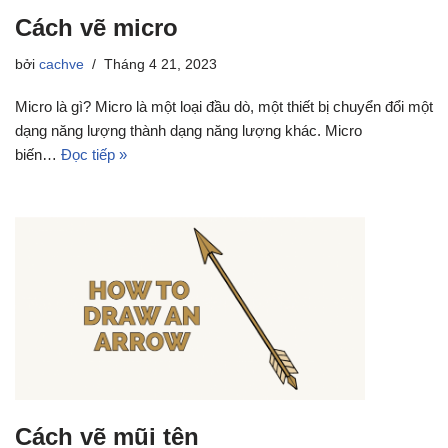
Cách vẽ micro
bởi
cachve
Tháng 4 21, 2023
Micro là gì? Micro là một loại đầu dò, một thiết bị chuyển đổi một
dạng năng lượng thành dạng năng lượng khác. Micro
biến…
Đọc tiếp »
Cách vẽ mũi tên