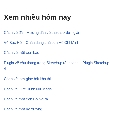
Xem nhiều hôm nay
Cách vẽ đá – Hướng dẫn vẽ thực sự đơn giản
Vẽ Bác Hồ – Chân dung chủ tịch Hồ Chí Minh
Cách vẽ một con báo
Plugin vẽ cầu thang trong Sketchup rất nhanh – Plugin Sketchup –
4
Cách vẽ tam giác bất khả thi
Cách vẽ Đức Trinh Nữ Maria
Cách vẽ một con Bọ Ngựa
Cách vẽ một bộ xương