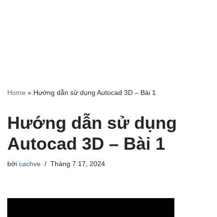
Home
»
Hướng dẫn sử dụng Autocad 3D – Bài 1
Hướng dẫn sử dụng
Autocad 3D – Bài 1
bởi
cachve
Tháng 7 17, 2024