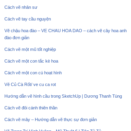
Cách vẽ nhân sư
Cách vẽ tay cầu nguyện
Vẽ chậu hoa đào – VE CHAU HOA DAO – cách vẽ cây hoa anh
đào đơn giản
Cách vẽ một mũ tốt nghiệp
Cách vẽ một con tắc kè hoa
Cách vẽ một con cú hoạt hình
Vẽ Củ Cà Rốt/ ve cu ca rot
Hướng dẫn vẽ hình cầu trong SketchUp | Dương Thanh Tùng
Cách vẽ đôi cánh thiên thần
Cách vẽ mây – Hướng dẫn vẽ thực sự đơn giản