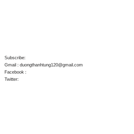
Subscribe:
Gmail :
duongthanhtung120@gmail.com
Facebook :
Twitter: