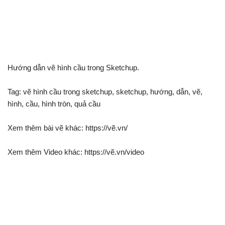
Hướng dẫn vẽ hình cầu trong Sketchup.
Tag: vẽ hình cầu trong sketchup, sketchup, hướng, dẫn, vẽ,
hình, cầu, hình tròn, quả cầu
Xem thêm bài vẽ khác: https://vẽ.vn/
Xem thêm Video khác: https://vẽ.vn/video