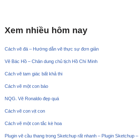
Xem nhiều hôm nay
Cách vẽ đá – Hướng dẫn vẽ thực sự đơn giản
Vẽ Bác Hồ – Chân dung chủ tịch Hồ Chí Minh
Cách vẽ tam giác bất khả thi
Cách vẽ một con báo
NQG. Vẽ Ronaldo đẹp quá
Cách vẽ con vịt con
Cách vẽ một con tắc kè hoa
Plugin vẽ cầu thang trong Sketchup rất nhanh – Plugin Sketchup –