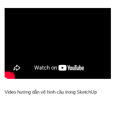
Video hướng dẫn vẽ hình cầu trong SketchUp