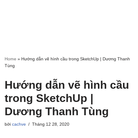
Home
»
Hướng dẫn vẽ hình cầu trong SketchUp | Dương Thanh
Tùng
Hướng dẫn vẽ hình cầu
trong SketchUp |
Dương Thanh Tùng
bởi
cachve
Tháng 12 28, 2020