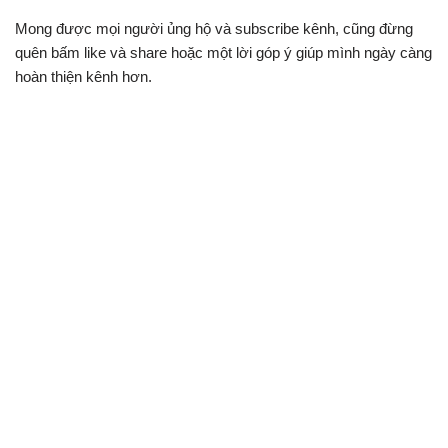
Mong được mọi người ủng hộ và subscribe kênh, cũng đừng
quên bấm like và share hoặc một lời góp ý giúp mình ngày càng
hoàn thiện kênh hơn.