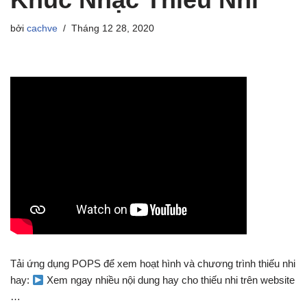
bởi
cachve
Tháng 12 28, 2020
Tải ứng dụng POPS để xem hoạt hình và chương trình thiếu nhi
hay:
Xem ngay nhiều nội dung hay cho thiếu nhi trên website
…