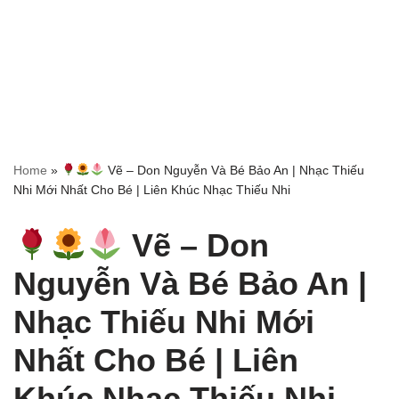
Home
»
Vẽ – Don Nguyễn Và Bé Bảo An | Nhạc Thiếu
Nhi Mới Nhất Cho Bé | Liên Khúc Nhạc Thiếu Nhi
Vẽ – Don
Nguyễn Và Bé Bảo An |
Nhạc Thiếu Nhi Mới
Nhất Cho Bé | Liên
Khúc Nhạc Thiếu Nhi