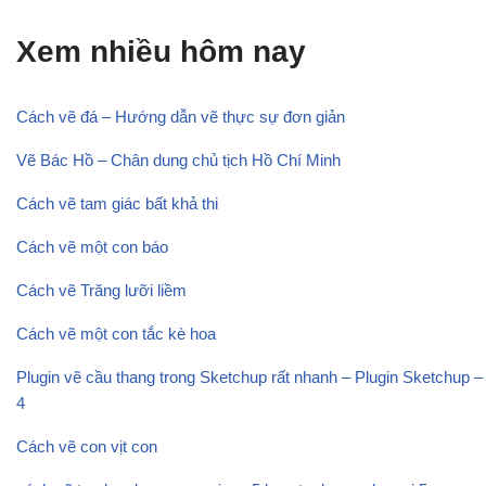
Xem nhiều hôm nay
Cách vẽ đá – Hướng dẫn vẽ thực sự đơn giản
Vẽ Bác Hồ – Chân dung chủ tịch Hồ Chí Minh
Cách vẽ tam giác bất khả thi
Cách vẽ một con báo
Cách vẽ Trăng lưỡi liềm
Cách vẽ một con tắc kè hoa
Plugin vẽ cầu thang trong Sketchup rất nhanh – Plugin Sketchup –
4
Cách vẽ con vịt con