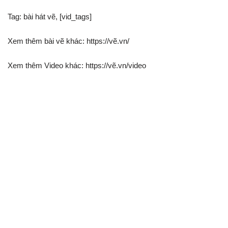
Tag: bài hát vẽ, [vid_tags]
Xem thêm bài vẽ khác: https://vẽ.vn/
Xem thêm Video khác: https://vẽ.vn/video