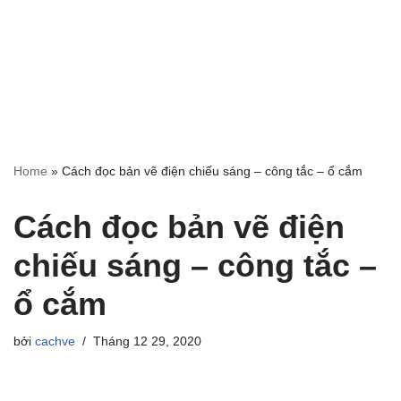
Home
»
Cách đọc bản vẽ điện chiếu sáng – công tắc – ổ cắm
Cách đọc bản vẽ điện
chiếu sáng – công tắc –
ổ cắm
bởi
cachve
Tháng 12 29, 2020