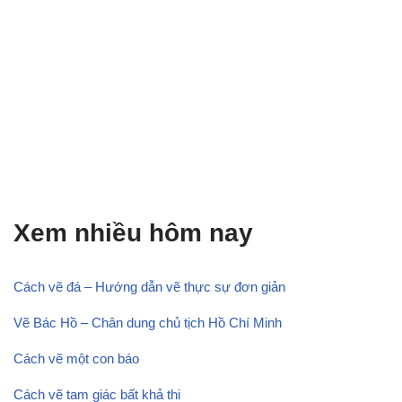
Xem nhiều hôm nay
Cách vẽ đá – Hướng dẫn vẽ thực sự đơn giản
Vẽ Bác Hồ – Chân dung chủ tịch Hồ Chí Minh
Cách vẽ một con báo
Cách vẽ tam giác bất khả thi