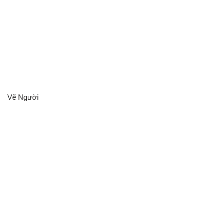
Vẽ Người