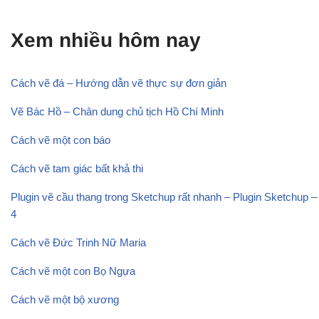
Xem nhiều hôm nay
Cách vẽ đá – Hướng dẫn vẽ thực sự đơn giản
Vẽ Bác Hồ – Chân dung chủ tịch Hồ Chí Minh
Cách vẽ một con báo
Cách vẽ tam giác bất khả thi
Plugin vẽ cầu thang trong Sketchup rất nhanh – Plugin Sketchup –
4
Cách vẽ Đức Trinh Nữ Maria
Cách vẽ một con Bọ Ngựa
Cách vẽ một bộ xương