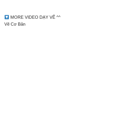
MORE VIDEO DẠY VẼ ^^
Vẽ Cơ Bản