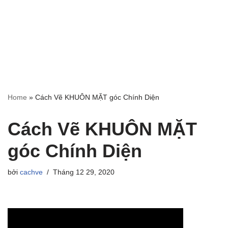
Home
»
Cách Vẽ KHUÔN MẶT góc Chính Diện
Cách Vẽ KHUÔN MẶT
góc Chính Diện
bởi
cachve
Tháng 12 29, 2020