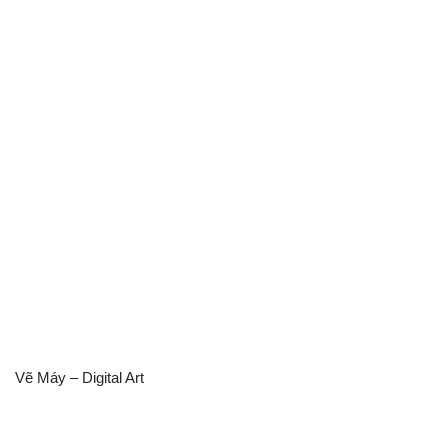
Vẽ Máy – Digital Art