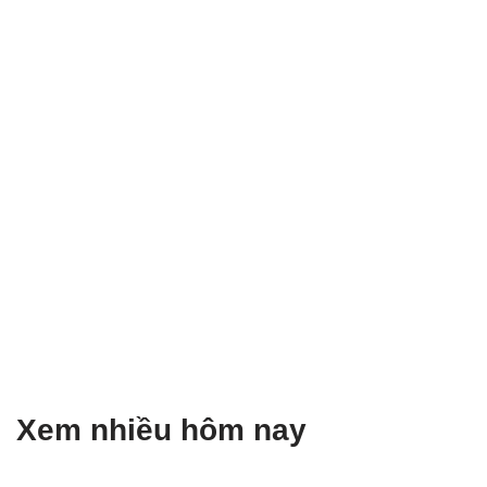
Xem nhiều hôm nay