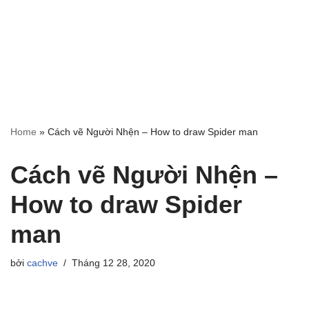
Home
»
Cách vẽ Người Nhện – How to draw Spider man
Cách vẽ Người Nhện –
How to draw Spider
man
bởi
cachve
Tháng 12 28, 2020