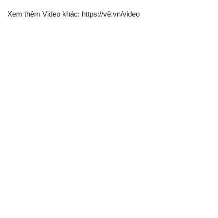
Xem thêm Video khác: https://vẽ.vn/video