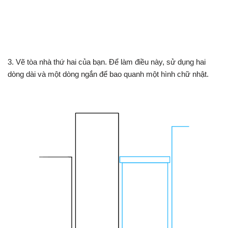
3. Vẽ tòa nhà thứ hai của bạn. Để làm điều này, sử dụng hai
dòng dài và một dòng ngắn để bao quanh một hình chữ nhật.