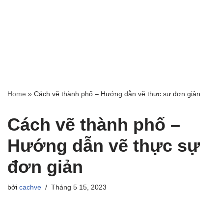
Home
»
Cách vẽ thành phố – Hướng dẫn vẽ thực sự đơn giản
Cách vẽ thành phố –
Hướng dẫn vẽ thực sự
đơn giản
bởi
cachve
Tháng 5 15, 2023