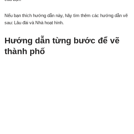
Nếu bạn thích hướng dẫn này, hãy tìm thêm các hướng dẫn vẽ
sau: Lâu đài và Nhà hoạt hình.
Hướng dẫn từng bước để vẽ
thành phố