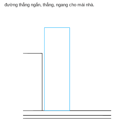
đường thẳng ngắn, thẳng, ngang cho mái nhà.