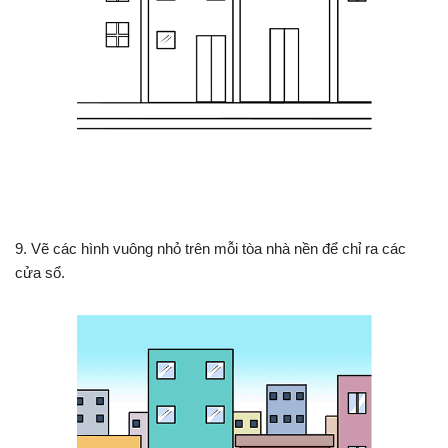
9. Vẽ các hình vuông nhỏ trên mỗi tòa nhà nền để chỉ ra các
cửa sổ.