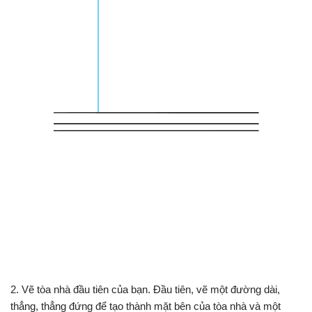
2. Vẽ tòa nhà đầu tiên của bạn. Đầu tiên, vẽ một đường dài,
thẳng, thẳng đứng để tạo thành mặt bên của tòa nhà và một