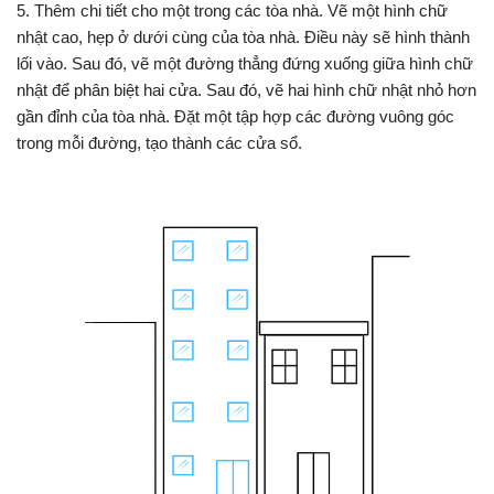
5. Thêm chi tiết cho một trong các tòa nhà. Vẽ một hình chữ
nhật cao, hẹp ở dưới cùng của tòa nhà. Điều này sẽ hình thành
lối vào. Sau đó, vẽ một đường thẳng đứng xuống giữa hình chữ
nhật để phân biệt hai cửa. Sau đó, vẽ hai hình chữ nhật nhỏ hơn
gần đỉnh của tòa nhà. Đặt một tập hợp các đường vuông góc
trong mỗi đường, tạo thành các cửa sổ.