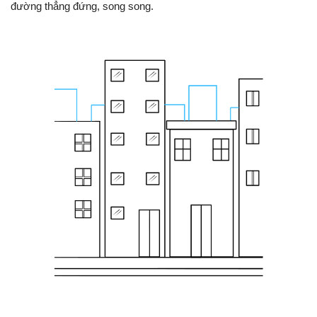
đường thẳng đứng, song song.