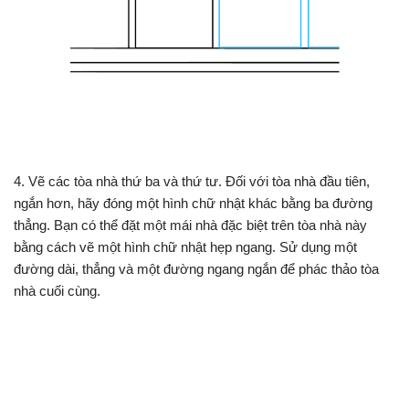
4. Vẽ các tòa nhà thứ ba và thứ tư. Đối với tòa nhà đầu tiên,
ngắn hơn, hãy đóng một hình chữ nhật khác bằng ba đường
thẳng. Bạn có thể đặt một mái nhà đặc biệt trên tòa nhà này
bằng cách vẽ một hình chữ nhật hẹp ngang. Sử dụng một
đường dài, thẳng và một đường ngang ngắn để phác thảo tòa
nhà cuối cùng.