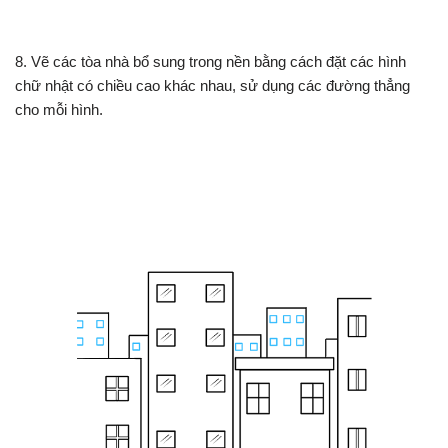
8. Vẽ các tòa nhà bổ sung trong nền bằng cách đặt các hình
chữ nhật có chiều cao khác nhau, sử dụng các đường thẳng
cho mỗi hình.