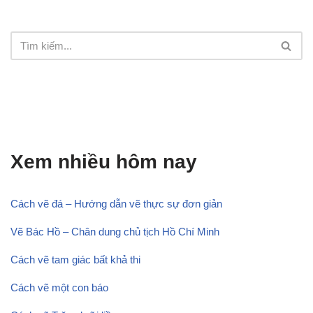
Xem nhiều hôm nay
Cách vẽ đá – Hướng dẫn vẽ thực sự đơn giản
Vẽ Bác Hồ – Chân dung chủ tịch Hồ Chí Minh
Cách vẽ tam giác bất khả thi
Cách vẽ một con báo