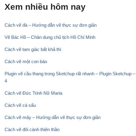
Xem nhiều hôm nay
Cách vẽ đá – Hướng dẫn vẽ thực sự đơn giản
Vẽ Bác Hồ – Chân dung chủ tịch Hồ Chí Minh
Cách vẽ tam giác bất khả thi
Cách vẽ một con báo
Plugin vẽ cầu thang trong Sketchup rất nhanh – Plugin Sketchup –
4
Cách vẽ Đức Trinh Nữ Maria
Cách vẽ cá sấu
Cách vẽ mây – Hướng dẫn vẽ thực sự đơn giản
Cách vẽ đôi cánh thiên thần