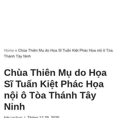
Home
»
Chùa Thiên Mụ do Họa Sĩ Tuấn Kiệt Phác Họa nội ô Tòa
Thánh Tây Ninh
Chùa Thiên Mụ do Họa
Sĩ Tuấn Kiệt Phác Họa
nội ô Tòa Thánh Tây
Ninh
bởi
cachve
Tháng 12 29, 2020