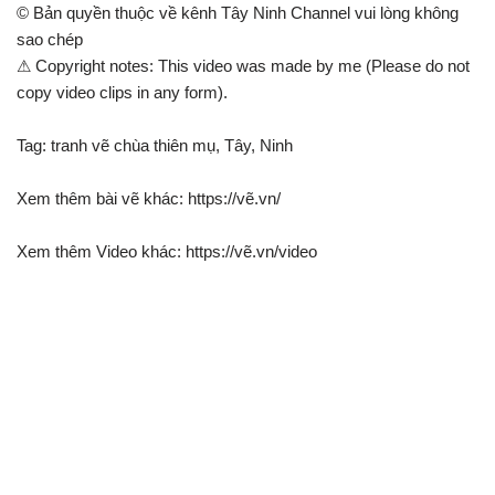
© Bản quyền thuộc về kênh Tây Ninh Channel vui lòng không
sao chép
⚠ Copyright notes: This video was made by me (Please do not
copy video clips in any form).
Tag: tranh vẽ chùa thiên mụ, Tây, Ninh
Xem thêm bài vẽ khác: https://vẽ.vn/
Xem thêm Video khác: https://vẽ.vn/video