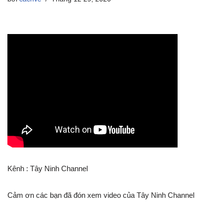
Kênh : Tây Ninh Channel
Cảm ơn các bạn đã đón xem video của Tây Ninh Channel