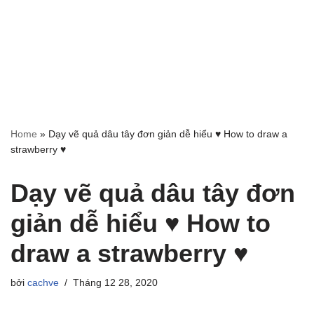
Home
»
Dạy vẽ quả dâu tây đơn giản dễ hiểu ♥ How to draw a
strawberry ♥
Dạy vẽ quả dâu tây đơn
giản dễ hiểu ♥ How to
draw a strawberry ♥
bởi
cachve
Tháng 12 28, 2020