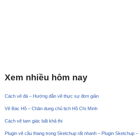
Xem nhiều hôm nay
Cách vẽ đá – Hướng dẫn vẽ thực sự đơn giản
Vẽ Bác Hồ – Chân dung chủ tịch Hồ Chí Minh
Cách vẽ tam giác bất khả thi
Plugin vẽ cầu thang trong Sketchup rất nhanh – Plugin Sketchup –