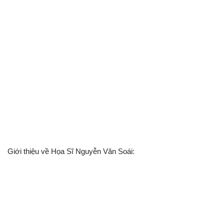
Giới thiệu về Họa Sĩ Nguyễn Văn Soái: