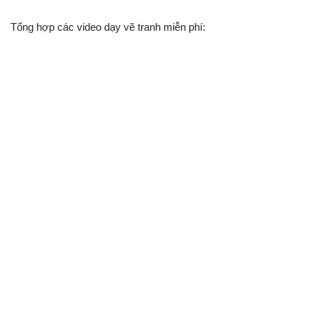
Tổng hợp các video dạy vẽ tranh miễn phí: