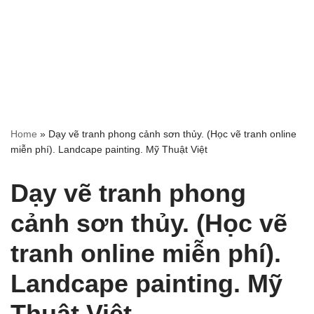
Home
»
Dạy vẽ tranh phong cảnh sơn thủy. (Học vẽ tranh online
miễn phí). Landcape painting. Mỹ Thuật Việt
Dạy vẽ tranh phong
cảnh sơn thủy. (Học vẽ
tranh online miễn phí).
Landcape painting. Mỹ
Thuật Việt