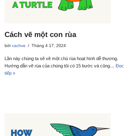
Cách vẽ một con rùa
bởi
cachve
Tháng 4 17, 2024
Lần này chúng ta sẽ vẽ một chú rùa hoạt hình dễ thương.
Hướng dẫn vẽ rùa của chúng tôi có 15 bước và cũng…
Đọc
tiếp »