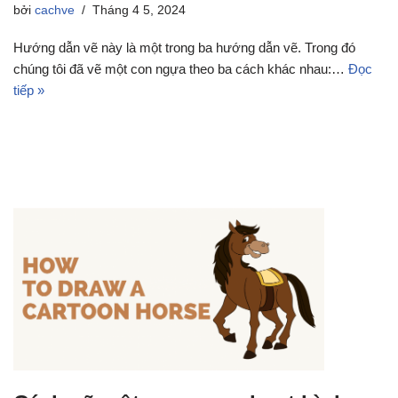
bởi
cachve
Tháng 4 5, 2024
Hướng dẫn vẽ này là một trong ba hướng dẫn vẽ. Trong đó
chúng tôi đã vẽ một con ngựa theo ba cách khác nhau:…
Đọc
tiếp »