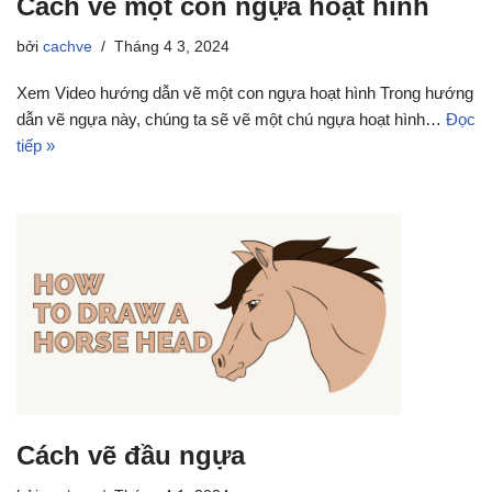
Cách vẽ một con ngựa hoạt hình
bởi
cachve
Tháng 4 3, 2024
Xem Video hướng dẫn vẽ một con ngựa hoạt hình Trong hướng
dẫn vẽ ngựa này, chúng ta sẽ vẽ một chú ngựa hoạt hình…
Đọc
tiếp »
Cách vẽ đầu ngựa