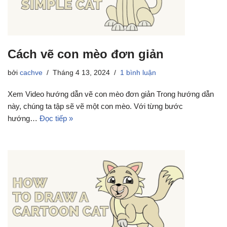
Cách vẽ con mèo đơn giản
bởi
cachve
Tháng 4 13, 2024
1 bình luận
Xem Video hướng dẫn vẽ con mèo đơn giản Trong hướng dẫn
này, chúng ta tập sẽ vẽ một con mèo. Với từng bước
hướng…
Đọc tiếp »