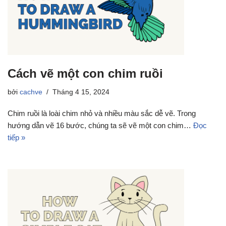
Cách vẽ một con chim ruồi
bởi
cachve
Tháng 4 15, 2024
Chim ruồi là loài chim nhỏ và nhiều màu sắc dễ vẽ. Trong
hướng dẫn vẽ 16 bước, chúng ta sẽ vẽ một con chim…
Đọc
tiếp »