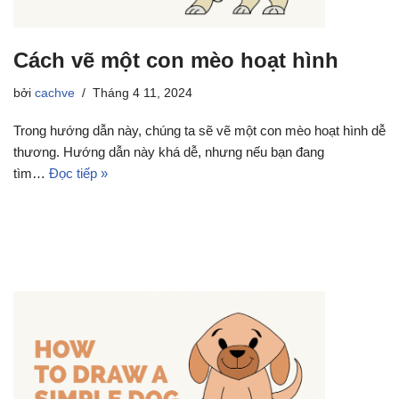
Cách vẽ một con mèo hoạt hình
bởi
cachve
Tháng 4 11, 2024
Trong hướng dẫn này, chúng ta sẽ vẽ một con mèo hoạt hình dễ
thương. Hướng dẫn này khá dễ, nhưng nếu bạn đang
tìm…
Đọc tiếp »