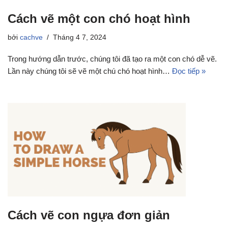
Cách vẽ một con chó hoạt hình
bởi
cachve
Tháng 4 7, 2024
Trong hướng dẫn trước, chúng tôi đã tạo ra một con chó dễ vẽ.
Lần này chúng tôi sẽ vẽ một chú chó hoạt hình…
Đọc tiếp »
Cách vẽ con ngựa đơn giản