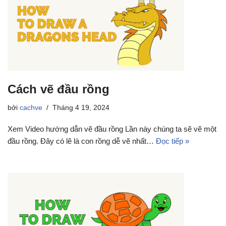
Cách vẽ đầu rồng
bởi
cachve
Tháng 4 19, 2024
Xem Video hướng dẫn vẽ đầu rồng Lần này chúng ta sẽ vẽ một
đầu rồng. Đây có lẽ là con rồng dễ vẽ nhất…
Đọc tiếp »