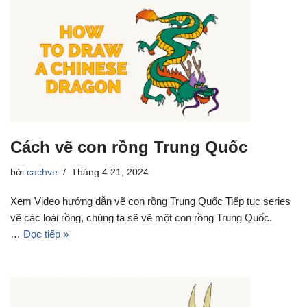
Cách vẽ con rồng Trung Quốc
bởi
cachve
Tháng 4 21, 2024
Xem Video hướng dẫn vẽ con rồng Trung Quốc Tiếp tục series
vẽ các loài rồng, chúng ta sẽ vẽ một con rồng Trung Quốc.
…
Đọc tiếp »