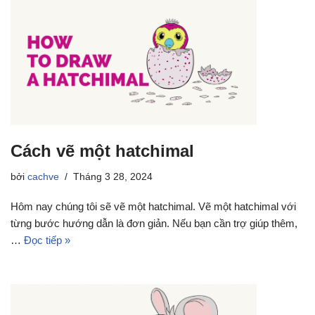
Cách vẽ một hatchimal
bởi
cachve
Tháng 3 28, 2024
Hôm nay chúng tôi sẽ vẽ một hatchimal. Vẽ một hatchimal với
từng bước hướng dẫn là đơn giản. Nếu bạn cần trợ giúp thêm,
…
Đọc tiếp »