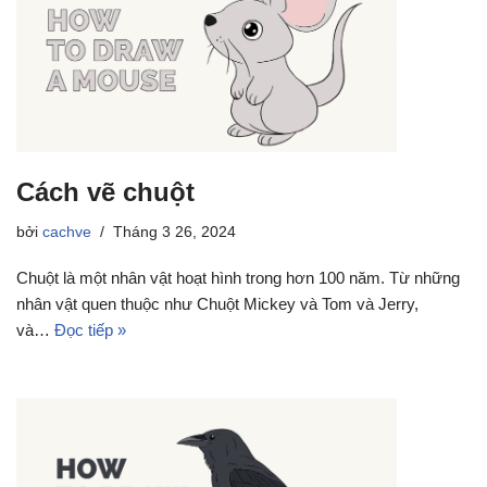
Cách vẽ chuột
bởi
cachve
Tháng 3 26, 2024
Chuột là một nhân vật hoạt hình trong hơn 100 năm. Từ những
nhân vật quen thuộc như Chuột Mickey và Tom và Jerry,
và…
Đọc tiếp »