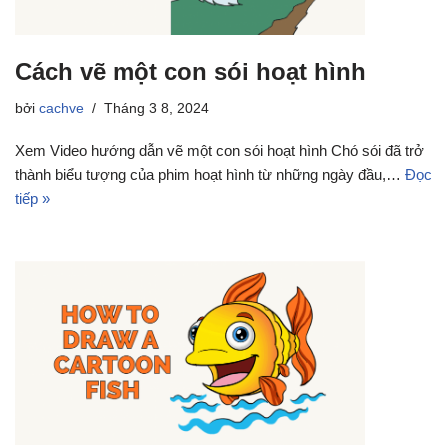
Cách vẽ một con sói hoạt hình
bởi
cachve
Tháng 3 8, 2024
Xem Video hướng dẫn vẽ một con sói hoạt hình Chó sói đã trở
thành biểu tượng của phim hoạt hình từ những ngày đầu,…
Đọc
tiếp »