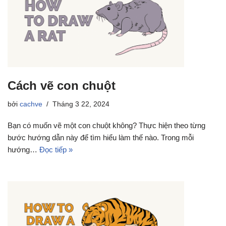
Cách vẽ con chuột
bởi
cachve
Tháng 3 22, 2024
Bạn có muốn vẽ một con chuột không? Thực hiện theo từng
bước hướng dẫn này để tìm hiểu làm thế nào. Trong mỗi
hướng…
Đọc tiếp »