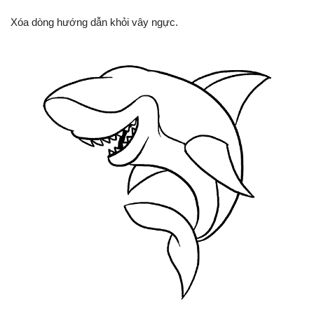
Xóa dòng hướng dẫn khỏi vây ngực.