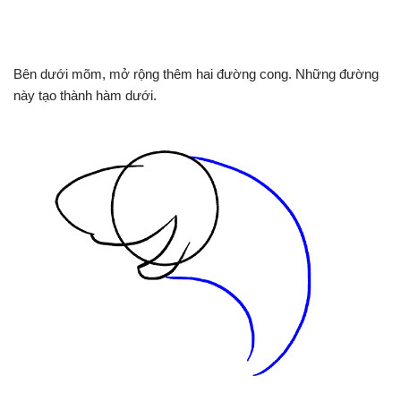
Bên dưới mõm, mở rộng thêm hai đường cong. Những đường
này tạo thành hàm dưới.