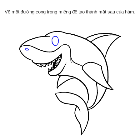
Vẽ một đường cong trong miệng để tạo thành mặt sau của hàm.