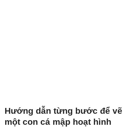
Hướng dẫn từng bước để vẽ
một con cá mập hoạt hình