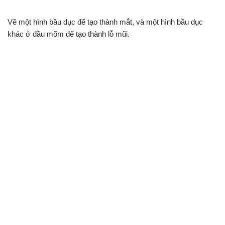
Vẽ một hình bầu dục để tạo thành mắt, và một hình bầu dục
khác ở đầu mõm để tạo thành lỗ mũi.