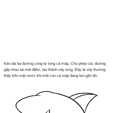
Kéo dài ba đường cong từ lưng cá mập. Cho phép các đường
gặp nhau tại một điểm, tạo thành vây lưng. Đây là vây thường
thấy trên mặt nước khi một con cá mập đang bơi gần đó.