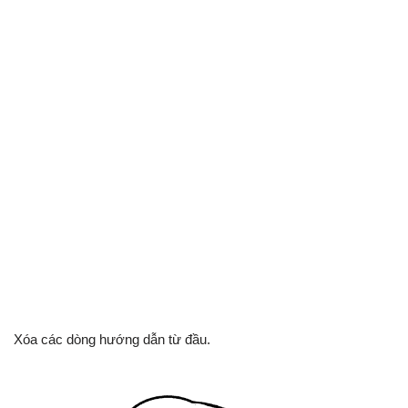
Xóa các dòng hướng dẫn từ đầu.