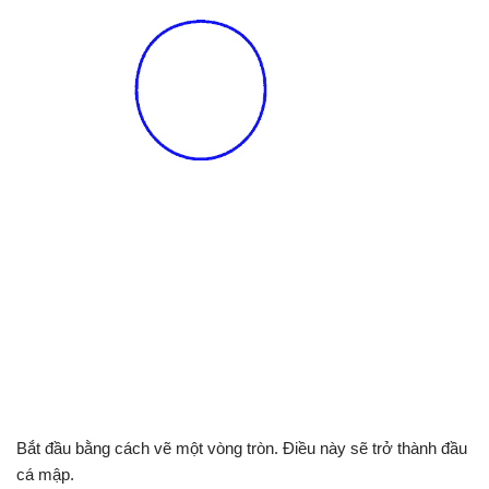
Bắt đầu bằng cách vẽ một vòng tròn. Điều này sẽ trở thành đầu
cá mập.