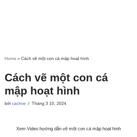
Home
»
Cách vẽ một con cá mập hoạt hình
Cách vẽ một con cá
mập hoạt hình
bởi
cachve
Tháng 3 10, 2024
Xem Video hướng dẫn vẽ một con cá mập hoạt hình