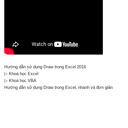
Hướng dẫn sử dụng Draw trong Excel 2016
▷ Khoá học Excel
▷ Khoá học VBA
Hướng dẫn sử dụng Draw trong Excel, nhanh và đơn giản