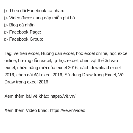
▷ Theo dõi Facebook cá nhân:
▷ Video được cung cấp miễn phí bởi
▷ Blog cá nhân:
▷ Facebook Page:
▷ Facebook Group:
Tag: vẽ trên excel, Huong dan excel, hoc excel online, học excel
online, hướng dẫn excel, tự học excel, chèn vật thể 3d vào
excel, chức năng mới của excel 2016, cách download excel
2016, cách cài đặt excel 2016, Sử dụng Draw trong Excel, Vẽ
Draw trong excel 2016
Xem thêm bài vẽ khác: https://vẽ.vn/
Xem thêm Video khác: https://vẽ.vn/video