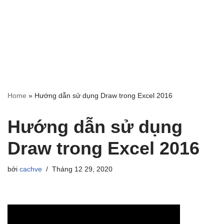
Home
»
Hướng dẫn sử dụng Draw trong Excel 2016
Hướng dẫn sử dụng
Draw trong Excel 2016
bởi
cachve
Tháng 12 29, 2020