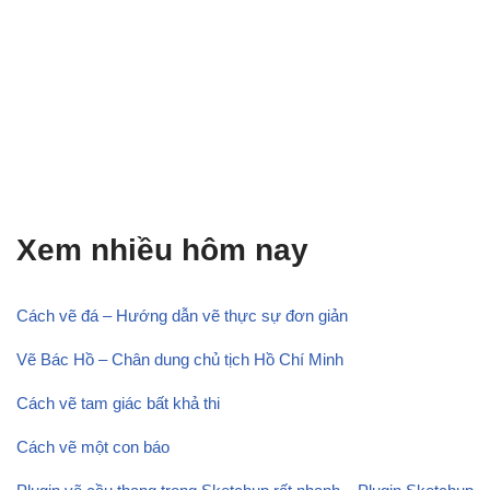
Xem nhiều hôm nay
Cách vẽ đá – Hướng dẫn vẽ thực sự đơn giản
Vẽ Bác Hồ – Chân dung chủ tịch Hồ Chí Minh
Cách vẽ tam giác bất khả thi
Cách vẽ một con báo