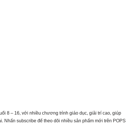
i 8 – 16, với nhiều chương trình giáo dục, giải trí cao, giúp
lai. Nhấn subscribe để theo dõi nhiều sản phẩm mới trên POPS