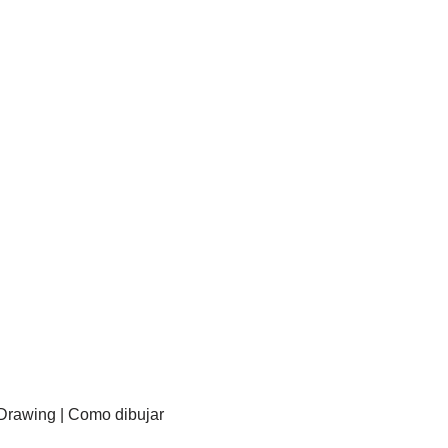
rawing | Como dibujar