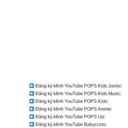
Đăng ký kênh YouTube POPS Kids Junior:
Đăng ký kênh YouTube POPS Kids Music:
Đăng ký kênh YouTube POPS Kids:
Đăng ký kênh YouTube POPS Anime:
Đăng ký kênh YouTube POPS Up:
Đăng ký kênh YouTube Babyccino: