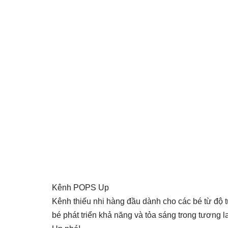
Kênh POPS Up
Kênh thiếu nhi hàng đầu dành cho các bé từ độ tuổ
bé phát triển khả năng và tỏa sáng trong tương 