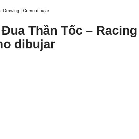
 Drawing | Como dibujar
Đua Thần Tốc – Racing
o dibujar