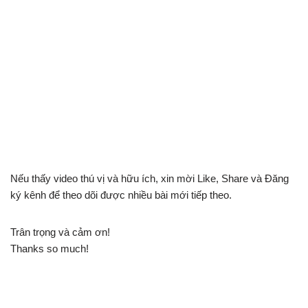
Nếu thấy video thú vị và hữu ích, xin mời Like, Share và Đăng
ký kênh để theo dõi được nhiều bài mới tiếp theo.
Trân trọng và cảm ơn!
Thanks so much!