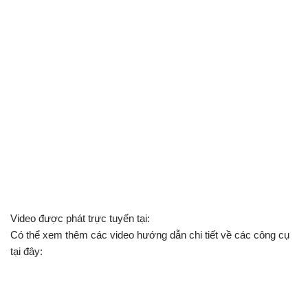
Video được phát trực tuyến tại:
Có thể xem thêm các video hướng dẫn chi tiết về các công cụ
tại đây: