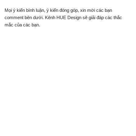
Mọi ý kiến bình luận, ý kiến đóng góp, xin mời các bạn
comment bên dưới. Kênh HUE Design sẽ giải đáp các thắc
mắc của các bạn.