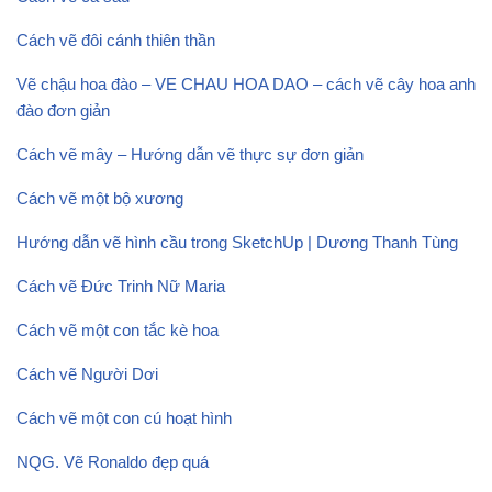
Cách vẽ đôi cánh thiên thần
Vẽ chậu hoa đào – VE CHAU HOA DAO – cách vẽ cây hoa anh
đào đơn giản
Cách vẽ mây – Hướng dẫn vẽ thực sự đơn giản
Cách vẽ một bộ xương
Hướng dẫn vẽ hình cầu trong SketchUp | Dương Thanh Tùng
Cách vẽ Đức Trinh Nữ Maria
Cách vẽ một con tắc kè hoa
Cách vẽ Người Dơi
Cách vẽ một con cú hoạt hình
NQG. Vẽ Ronaldo đẹp quá