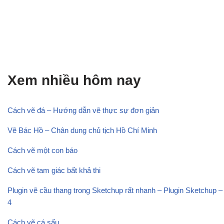
Xem nhiều hôm nay
Cách vẽ đá – Hướng dẫn vẽ thực sự đơn giản
Vẽ Bác Hồ – Chân dung chủ tịch Hồ Chí Minh
Cách vẽ một con báo
Cách vẽ tam giác bất khả thi
Plugin vẽ cầu thang trong Sketchup rất nhanh – Plugin Sketchup –
4
Cách vẽ cá sấu