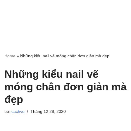
Home
»
Những kiểu nail vẽ móng chân đơn giản mà đẹp
Những kiểu nail vẽ
móng chân đơn giản mà
đẹp
bởi
cachve
Tháng 12 28, 2020