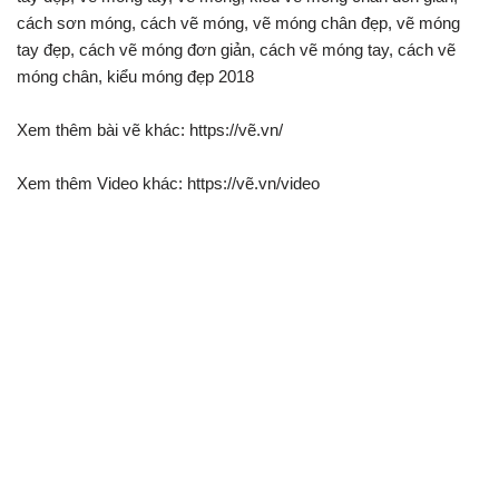
cách sơn móng, cách vẽ móng, vẽ móng chân đẹp, vẽ móng
tay đẹp, cách vẽ móng đơn giản, cách vẽ móng tay, cách vẽ
móng chân, kiểu móng đẹp 2018
Xem thêm bài vẽ khác: https://vẽ.vn/
Xem thêm Video khác: https://vẽ.vn/video