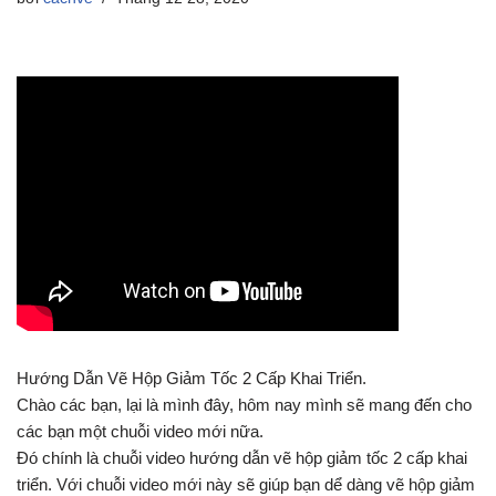
Hướng Dẫn Vẽ Hộp Giảm Tốc 2 Cấp Khai Triển.
Chào các bạn, lại là mình đây, hôm nay mình sẽ mang đến cho
các bạn một chuỗi video mới nữa.
Đó chính là chuỗi video hướng dẫn vẽ hộp giảm tốc 2 cấp khai
triển. Với chuỗi video mới này sẽ giúp bạn dể dàng vẽ hộp giảm