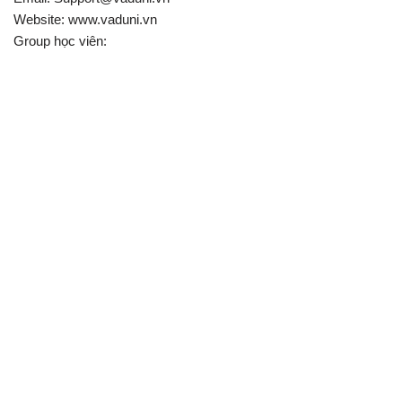
Website: www.vaduni.vn
Group học viên: