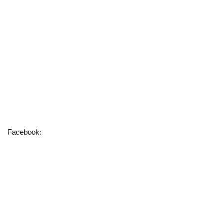
Facebook: