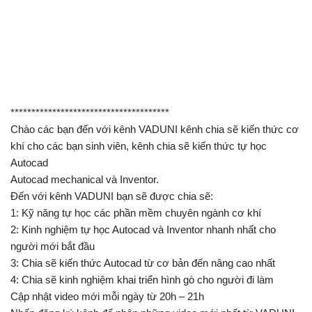
**************************************
Chào các bạn đến với kênh VADUNI kênh chia sẽ kiến thức cơ
khí cho các bạn sinh viên, kênh chia sẽ kiến thức tự học
Autocad
Autocad mechanical và Inventor.
Đến với kênh VADUNI bạn sẽ được chia sẽ:
1: Kỹ năng tự học các phần mềm chuyên ngành cơ khí
2: Kinh nghiệm tự học Autocad và Inventor nhanh nhất cho
người mới bắt đầu
3: Chia sẽ kiến thức Autocad từ cơ bản đến nâng cao nhất
4: Chia sẽ kinh nghiệm khai triển hình gò cho người đi làm
Cập nhật video mới mỗi ngày từ 20h – 21h