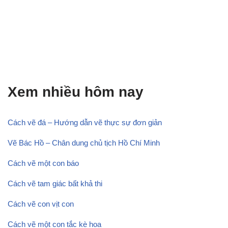
Xem nhiều hôm nay
Cách vẽ đá – Hướng dẫn vẽ thực sự đơn giản
Vẽ Bác Hồ – Chân dung chủ tịch Hồ Chí Minh
Cách vẽ một con báo
Cách vẽ tam giác bất khả thi
Cách vẽ con vịt con
Cách vẽ một con tắc kè hoa