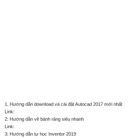
1. Hướng dẫn download và cài đặt Autocad 2017 mới nhất
Link:
2: Hướng dẫn vẽ bánh răng siêu nhanh
Link:
3: Hướng dẫn tự học Inventor 2019