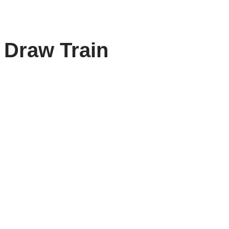
o Draw Train