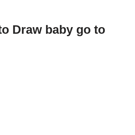
to Draw baby go to