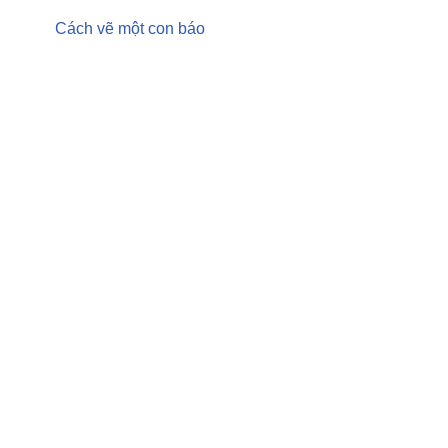
Cách vẽ một con báo