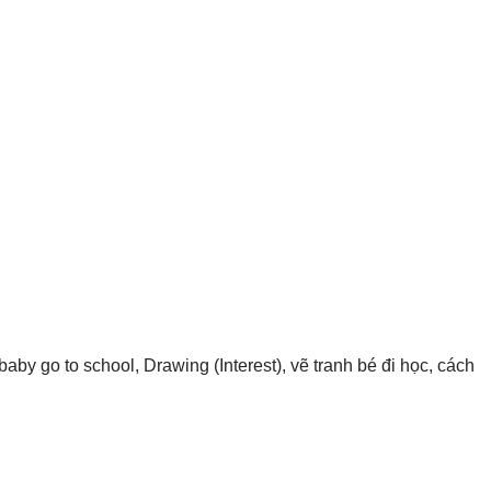
baby go to school, Drawing (Interest), vẽ tranh bé đi học, cách