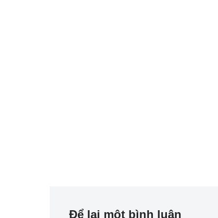
Để lại một bình luận