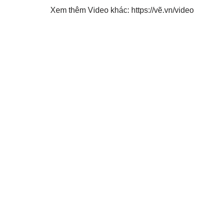
Xem thêm Video khác: https://vẽ.vn/video