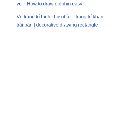
vẽ – How to draw dolphin easy
Vẽ trang trí hình chữ nhật – trang trí khăn
trải bàn | decorative drawing rectangle