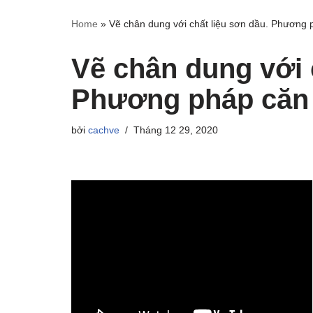
Home
»
Vẽ chân dung với chất liệu sơn dầu. Phương 
Vẽ chân dung với 
Phương pháp căn 
bởi
cachve
Tháng 12 29, 2020