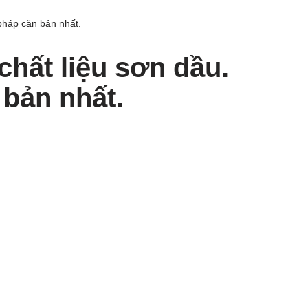
pháp căn bản nhất.
chất liệu sơn dầu.
bản nhất.