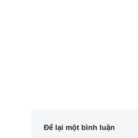
Để lại một bình luận